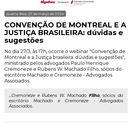
quarta-feira, 27 de março de 2024
CONVENÇÃO DE MONTREAL E A
JUSTIÇA BRASILEIRA: dúvidas e
sugestões
No dia 27/3, às 17h, ocorre o webinar "Convenção de
Montreal e a Justiça brasileira: dúvidas e sugestões",
ministrado pelos advogados Paulo Henrique
Cremoneze e Rubens W. Machado Filho, sócios do
escritório Machado e Cremoneze - Advogados
Associados.
...Cremoneze e Rubens W. Machado
Filho
, sócios do
escritório Machado e Cremoneze - Advogados
Associados.