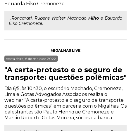
Eduarda Eiko Cremoneze.
...Roncarati, Rubens Walter Machado
Filho
e Eduarda
Eiko Cremoneze.
MIGALHAS LIVE
sexta-feira, 6 de maio de 2022
"A carta-protesto e o seguro de
transporte: questões polêmicas"
Dia 6/5, às 10h30, o escritório Machado, Cremoneze,
Lima e Gotas Advogados Associados realiza o
webinar "A carta-protesto e o seguro de transporte:
questões polêmicas" em parceria com o Migalhas. Os
palestrantes são Paulo Henrique Cremoneze e
Marcio Roberto Gotas Moreira, sócios da banca.