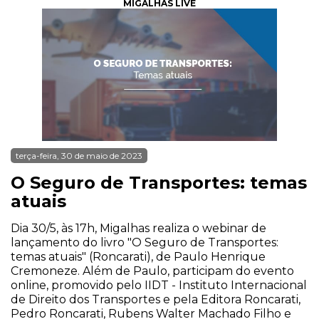
MIGALHAS LIVE
terça-feira, 30 de maio de 2023
O Seguro de Transportes: temas
atuais
Dia 30/5, às 17h, Migalhas realiza o webinar de
lançamento do livro "O Seguro de Transportes:
temas atuais" (Roncarati), de Paulo Henrique
Cremoneze. Além de Paulo, participam do evento
online, promovido pelo IIDT - Instituto Internacional
de Direito dos Transportes e pela Editora Roncarati,
Pedro Roncarati, Rubens Walter Machado Filho e