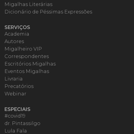
Migalhas Literárias
Dicionário de Péssimas Expressões
SERVIÇOS
Academia
Autores
Migalheiro VIP
Correspondentes
Escritórios Migalhas
Eventos Migalhas
Livraria
Precatórios
Webinar
ESPECIAIS
#covid19
dr. Pintassilgo
Lula Fala