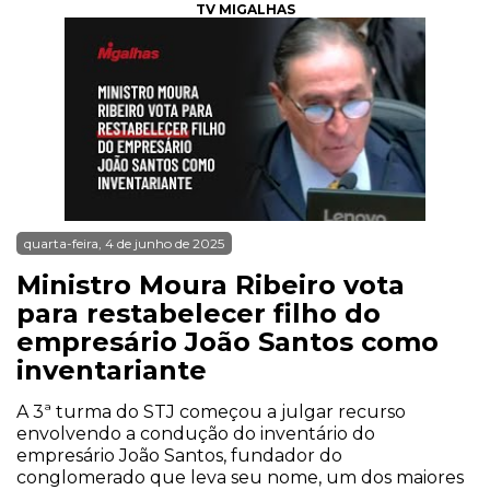
TV MIGALHAS
quarta-feira, 4 de junho de 2025
Ministro Moura Ribeiro vota
para restabelecer filho do
empresário João Santos como
inventariante
A 3ª turma do STJ começou a julgar recurso
envolvendo a condução do inventário do
empresário João Santos, fundador do
conglomerado que leva seu nome, um dos maiores