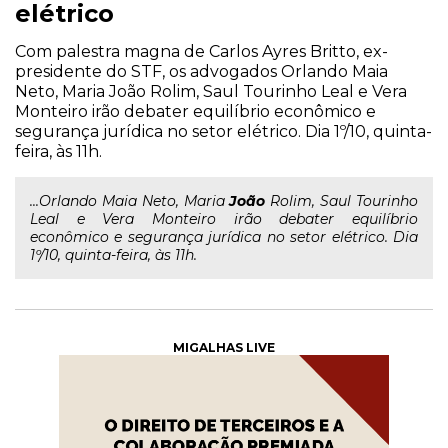
elétrico
Com palestra magna de Carlos Ayres Britto, ex-
presidente do STF, os advogados Orlando Maia
Neto, Maria João Rolim, Saul Tourinho Leal e Vera
Monteiro irão debater equilíbrio econômico e
segurança jurídica no setor elétrico. Dia 1º/10, quinta-
feira, às 11h.
...Orlando Maia Neto, Maria
João
Rolim, Saul Tourinho
Leal e Vera Monteiro irão debater equilíbrio
econômico e segurança jurídica no setor elétrico. Dia
1º/10, quinta-feira, às 11h.
MIGALHAS LIVE