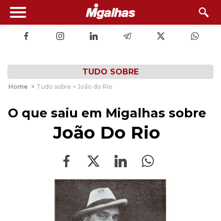
TUDO SOBRE
Home
>
Tudo sobre > João do Rio
O que saiu em Migalhas sobre
João Do Rio