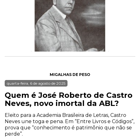
MIGALHAS DE PESO
quarta-feira, 6 de agosto de 2025
Quem é José Roberto de Castro
Neves, novo imortal da ABL?
Eleito para a Academia Brasileira de Letras, Castro
Neves une toga e pena. Em “Entre Livros e Códigos”,
prova que “conhecimento é patrimônio que não se
perde”.