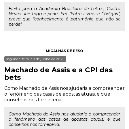
Eleito para a Academia Brasileira de Letras, Castro
Neves une toga e pena. Em “Entre Livros e Códigos”,
prova que “conhecimento é patrimônio que não se
perde”.
MIGALHAS DE PESO
segunda-feira, 30 de junho de 2025
Machado de Assis e a CPI das
bets
Como Machado de Assis nos ajudaria a compreender
o fenômeno das casas de apostas atuais, e que
conselhos nos forneceria.
Como Machado de Assis nos ajudaria a compreender
o fenômeno das casas de apostas atuais, e que
conselhos nos forneceria.