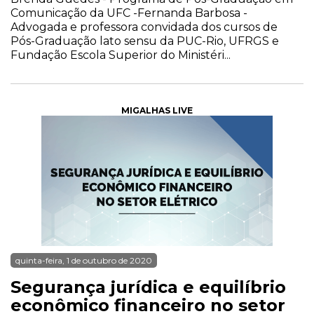
Comunicação da UFC -Fernanda Barbosa -
Advogada e professora convidada dos cursos de
Pós-Graduação lato sensu da PUC-Rio, UFRGS e
Fundação Escola Superior do Ministéri...
MIGALHAS LIVE
quinta-feira, 1 de outubro de 2020
Segurança jurídica e equilíbrio
econômico financeiro no setor