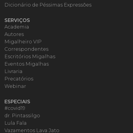
Dicionário de Péssimas Expressões
SERVIÇOS
Academia
Autores
Migalheiro VIP
Correspondentes
Escritórios Migalhas
Eventos Migalhas
Livraria
Precatórios
Webinar
ESPECIAIS
#covid19
dr. Pintassilgo
Lula Fala
Vazamentos Lava Jato