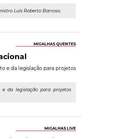
nistro Luís Roberto Barroso.
MIGALHAS QUENTES
acional
to e da legislação para projetos
o e da legislação para projetos
MIGALHAS LIVE