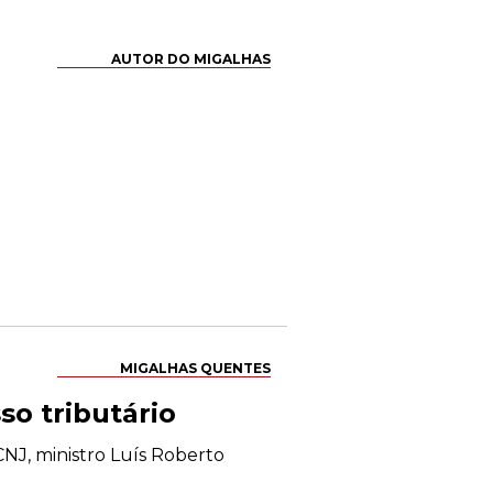
AUTOR DO MIGALHAS
MIGALHAS QUENTES
so tributário
 CNJ, ministro Luís Roberto