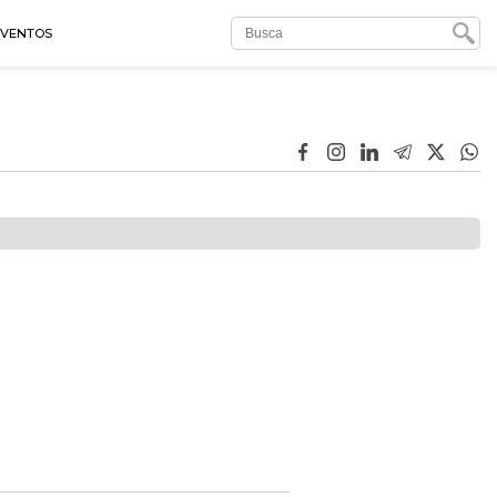
EVENTOS