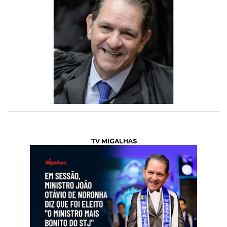
TV MIGALHAS