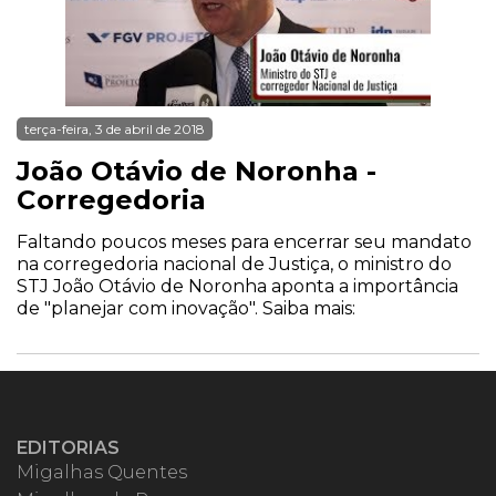
terça-feira, 3 de abril de 2018
João Otávio de Noronha -
Corregedoria
Faltando poucos meses para encerrar seu mandato
na corregedoria nacional de Justiça, o ministro do
STJ João Otávio de Noronha aponta a importância
de "planejar com inovação". Saiba mais:
EDITORIAS
Migalhas Quentes