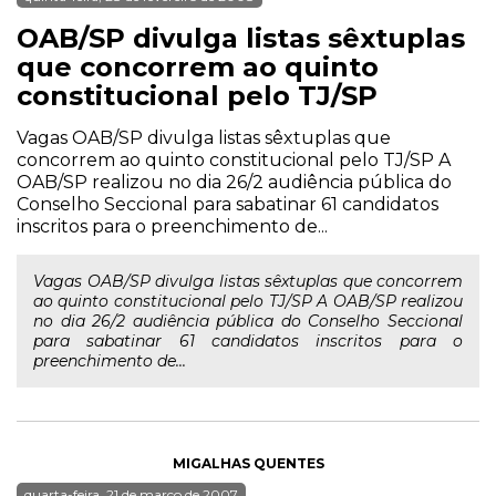
OAB/SP divulga listas sêxtuplas
que concorrem ao quinto
constitucional pelo TJ/SP
Vagas OAB/SP divulga listas sêxtuplas que
concorrem ao quinto constitucional pelo TJ/SP A
OAB/SP realizou no dia 26/2 audiência pública do
Conselho Seccional para sabatinar 61 candidatos
inscritos para o preenchimento de...
Vagas OAB/SP divulga listas sêxtuplas que concorrem
ao quinto constitucional pelo TJ/SP A OAB/SP realizou
no dia 26/2 audiência pública do Conselho Seccional
para sabatinar 61 candidatos inscritos para o
preenchimento de...
MIGALHAS QUENTES
quarta-feira, 21 de março de 2007