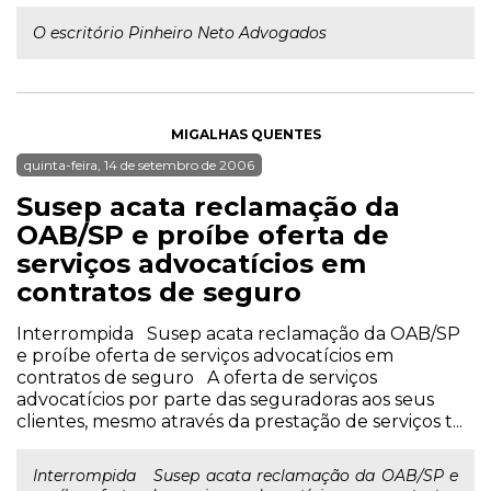
O escritório Pinheiro Neto Advogados
MIGALHAS QUENTES
quinta-feira, 14 de setembro de 2006
Susep acata reclamação da
OAB/SP e proíbe oferta de
serviços advocatícios em
contratos de seguro
Interrompida Susep acata reclamação da OAB/SP
e proíbe oferta de serviços advocatícios em
contratos de seguro A oferta de serviços
advocatícios por parte das seguradoras aos seus
clientes, mesmo através da prestação de serviços t...
Interrompida Susep acata reclamação da OAB/SP e