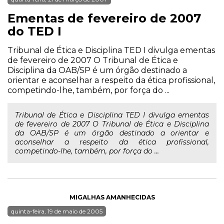
Ementas de fevereiro de 2007
do TED I
Tribunal de Ética e Disciplina TED I divulga ementas
de fevereiro de 2007 O Tribunal de Ética e
Disciplina da OAB/SP é um órgão destinado a
orientar e aconselhar a respeito da ética profissional,
competindo-lhe, também, por força do ...
Tribunal de Ética e Disciplina TED I divulga ementas
de fevereiro de 2007 O Tribunal de Ética e Disciplina
da OAB/SP é um órgão destinado a orientar e
aconselhar a respeito da ética profissional,
competindo-lhe, também, por força do ...
MIGALHAS AMANHECIDAS
quinta-feira, 19 de maio de 2005