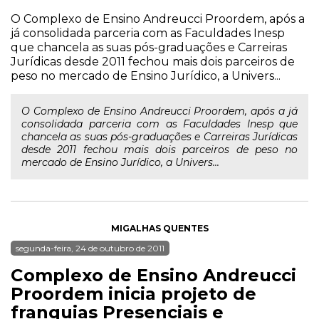
O Complexo de Ensino Andreucci Proordem, após a
já consolidada parceria com as Faculdades Inesp
que chancela as suas pós-graduações e Carreiras
Jurídicas desde 2011 fechou mais dois parceiros de
peso no mercado de Ensino Jurídico, a Univers...
O Complexo de Ensino Andreucci Proordem, após a já
consolidada parceria com as Faculdades Inesp que
chancela as suas pós-graduações e Carreiras Jurídicas
desde 2011 fechou mais dois parceiros de peso no
mercado de Ensino Jurídico, a Univers...
MIGALHAS QUENTES
segunda-feira, 24 de outubro de 2011
Complexo de Ensino Andreucci
Proordem inicia projeto de
franquias Presenciais e