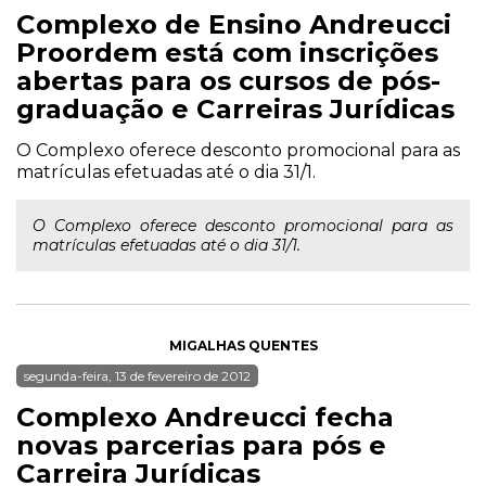
Complexo de Ensino Andreucci
Proordem está com inscrições
abertas para os cursos de pós-
graduação e Carreiras Jurídicas
O Complexo oferece desconto promocional para as
matrículas efetuadas até o dia 31/1.
O Complexo oferece desconto promocional para as
matrículas efetuadas até o dia 31/1.
MIGALHAS QUENTES
segunda-feira, 13 de fevereiro de 2012
Complexo Andreucci fecha
novas parcerias para pós e
Carreira Jurídicas