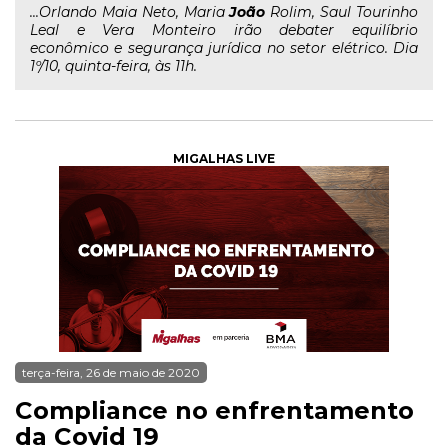
...Orlando Maia Neto, Maria
João
Rolim, Saul Tourinho
Leal e Vera Monteiro irão debater equilíbrio
econômico e segurança jurídica no setor elétrico. Dia
1º/10, quinta-feira, às 11h.
MIGALHAS LIVE
terça-feira, 26 de maio de 2020
Compliance no enfrentamento
da Covid 19