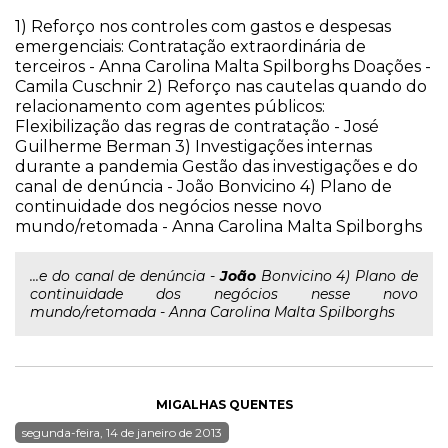
1) Reforço nos controles com gastos e despesas
emergenciais: Contratação extraordinária de
terceiros - Anna Carolina Malta Spilborghs Doações -
Camila Cuschnir 2) Reforço nas cautelas quando do
relacionamento com agentes públicos:
Flexibilização das regras de contratação - José
Guilherme Berman 3) Investigações internas
durante a pandemia Gestão das investigações e do
canal de denúncia - João Bonvicino 4) Plano de
continuidade dos negócios nesse novo
mundo/retomada - Anna Carolina Malta Spilborghs
...e do canal de denúncia -
João
Bonvicino 4) Plano de
continuidade dos negócios nesse novo
mundo/retomada - Anna Carolina Malta Spilborghs
MIGALHAS QUENTES
segunda-feira, 14 de janeiro de 2013