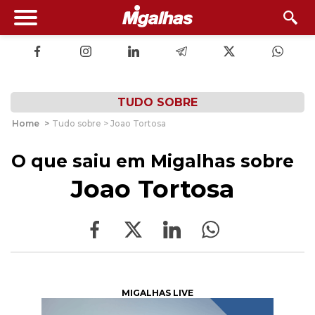
TUDO SOBRE
Home
>
Tudo sobre > Joao Tortosa
O que saiu em Migalhas sobre
Joao Tortosa
MIGALHAS LIVE