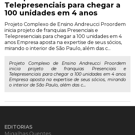
Telepresenciais para chegar a
100 unidades em 4 anos
Projeto Complexo de Ensino Andreucci Proordem
inicia projeto de franquias Presenciais e
Telepresenciais para chegar a 100 unidades em 4
anos Empresa aposta na expertise de seus sócios,
mirando o interior de São Paulo, além das c...
Projeto Complexo de Ensino Andreucci Proordem
inicia projeto de franquias Presenciais e
Telepresenciais para chegar a 100 unidades em 4 anos
Empresa aposta na expertise de seus sócios, mirando
o interior de São Paulo, além das c...
EDITORIAS
Migalhas Quentes