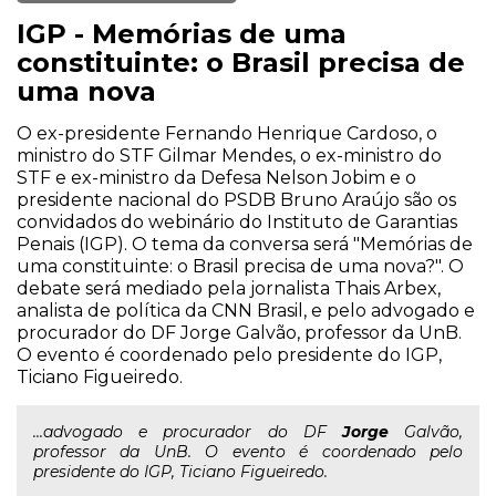
IGP - Memórias de uma
constituinte: o Brasil precisa de
uma nova
O ex-presidente Fernando Henrique Cardoso, o
ministro do STF Gilmar Mendes, o ex-ministro do
STF e ex-ministro da Defesa Nelson Jobim e o
presidente nacional do PSDB Bruno Araújo são os
convidados do webinário do Instituto de Garantias
Penais (IGP). O tema da conversa será "Memórias de
uma constituinte: o Brasil precisa de uma nova?". O
debate será mediado pela jornalista Thais Arbex,
analista de política da CNN Brasil, e pelo advogado e
procurador do DF Jorge Galvão, professor da UnB.
O evento é coordenado pelo presidente do IGP,
Ticiano Figueiredo.
...advogado e procurador do DF
Jorge
Galvão,
professor da UnB. O evento é coordenado pelo
presidente do IGP, Ticiano Figueiredo.