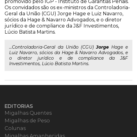
promovido pelo IGP - Instituto de Garantias Penais.
Os convidados são os ex-ministros da Controladoria-
Geral da União (CGU) Jorge Hage e Luiz Navarro,
sócios da Hage & Navarro Advogados, e o diretor
jurídico e de compliance da J&F Investimentos,
Lúcio Batista Martins.
...Controladoria-Geral da União (CGU)
Jorge
Hage e
Luiz Navarro, sócios da Hage & Navarro Advogados, e
o diretor jurídico e de compliance da J&F
Investimentos, Lúcio Batista Martins.
EDITORIAS
Migalhas Quentes
Migalhas de Peso
Colunas
Migalhas Amanhecidas