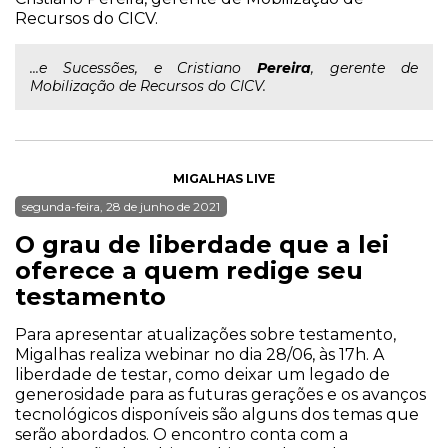
Recursos do CICV.
...e Sucessões, e Cristiano
Pereira
, gerente de
Mobilização de Recursos do CICV.
MIGALHAS LIVE
segunda-feira, 28 de junho de 2021
O grau de liberdade que a lei
oferece a quem redige seu
testamento
Para apresentar atualizações sobre testamento,
Migalhas realiza webinar no dia 28/06, às 17h. A
liberdade de testar, como deixar um legado de
generosidade para as futuras gerações e os avanços
tecnológicos disponíveis são alguns dos temas que
serão abordados. O encontro conta com a