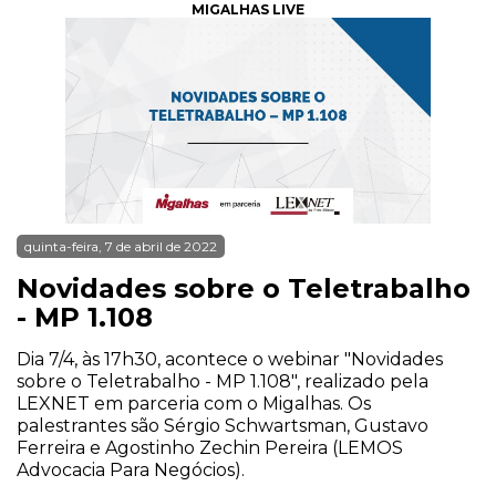
MIGALHAS LIVE
quinta-feira, 7 de abril de 2022
Novidades sobre o Teletrabalho
- MP 1.108
Dia 7/4, às 17h30, acontece o webinar "Novidades
sobre o Teletrabalho - MP 1.108", realizado pela
LEXNET em parceria com o Migalhas. Os
palestrantes são Sérgio Schwartsman, Gustavo
Ferreira e Agostinho Zechin Pereira (LEMOS
Advocacia Para Negócios).