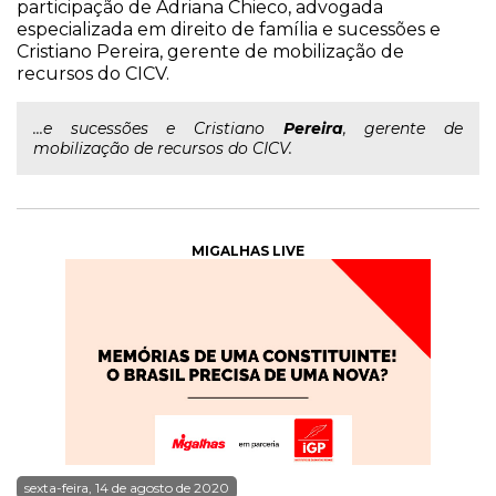
participação de Adriana Chieco, advogada
especializada em direito de família e sucessões e
Cristiano Pereira, gerente de mobilização de
recursos do CICV.
...e sucessões e Cristiano
Pereira
, gerente de
mobilização de recursos do CICV.
MIGALHAS LIVE
sexta-feira, 14 de agosto de 2020