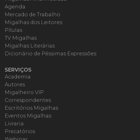
Agenda
Mercado de Trabalho
Migalhas dos Leitores
Pílulas
TV Migalhas
Migalhas Literárias
Dicionário de Péssimas Expressões
SERVIÇOS
Academia
Autores
Migalheiro VIP
Correspondentes
Escritórios Migalhas
Eventos Migalhas
Livraria
Precatórios
Webinar