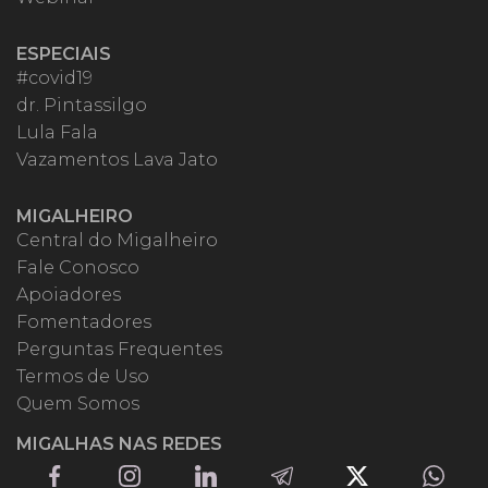
ESPECIAIS
#covid19
dr. Pintassilgo
Lula Fala
Vazamentos Lava Jato
MIGALHEIRO
Central do Migalheiro
Fale Conosco
Apoiadores
Fomentadores
Perguntas Frequentes
Termos de Uso
Quem Somos
MIGALHAS NAS REDES