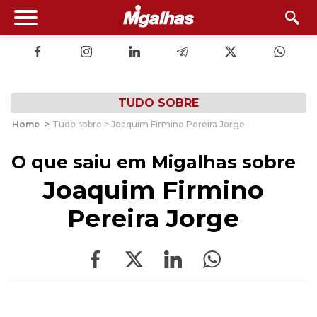
TUDO SOBRE
Home
>
Tudo sobre > Joaquim Firmino Pereira Jorge
O que saiu em Migalhas sobre
Joaquim Firmino
Pereira Jorge