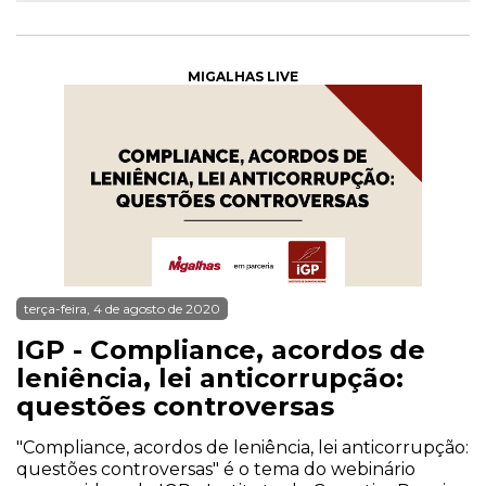
MIGALHAS LIVE
terça-feira, 4 de agosto de 2020
IGP - Compliance, acordos de
leniência, lei anticorrupção:
questões controversas
"Compliance, acordos de leniência, lei anticorrupção:
questões controversas" é o tema do webinário