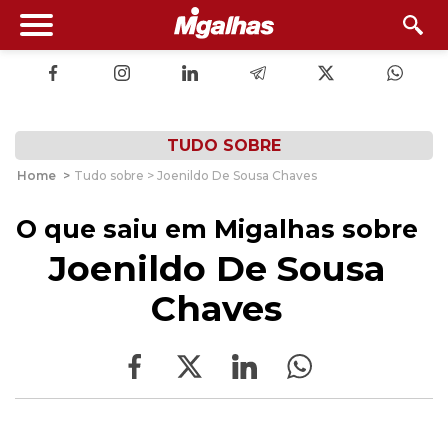
TUDO SOBRE
Home
>
Tudo sobre > Joenildo De Sousa Chaves
O que saiu em Migalhas sobre
Joenildo De Sousa
Chaves