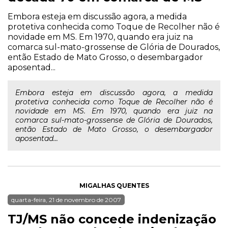
Embora esteja em discussão agora, a medida
protetiva conhecida como Toque de Recolher não é
novidade em MS. Em 1970, quando era juiz na
comarca sul-mato-grossense de Glória de Dourados,
então Estado de Mato Grosso, o desembargador
aposentad...
Embora esteja em discussão agora, a medida
protetiva conhecida como Toque de Recolher não é
novidade em MS. Em 1970, quando era juiz na
comarca sul-mato-grossense de Glória de Dourados,
então Estado de Mato Grosso, o desembargador
aposentad...
MIGALHAS QUENTES
quarta-feira, 21 de novembro de 2007
TJ/MS não concede indenização