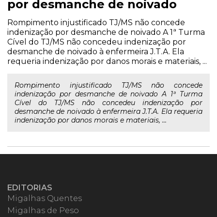
por desmanche de noivado
Rompimento injustificado TJ/MS não concede
indenização por desmanche de noivado A 1ª Turma
Cível do TJ/MS não concedeu indenização por
desmanche de noivado à enfermeira J.T.A. Ela
requeria indenização por danos morais e materiais, ...
Rompimento injustificado TJ/MS não concede
indenização por desmanche de noivado A 1ª Turma
Cível do TJ/MS não concedeu indenização por
desmanche de noivado à enfermeira J.T.A. Ela requeria
indenização por danos morais e materiais, ...
EDITORIAS
Migalhas Quentes
Migalhas de Peso