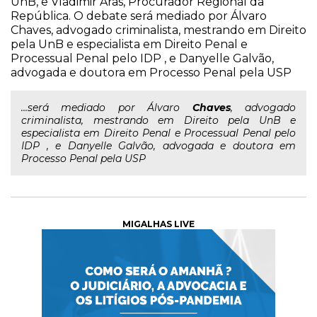
UnB, e Vladimir Aras, Procurador Regional da
República. O debate será mediado por Álvaro
Chaves, advogado criminalista, mestrando em Direito
pela UnB e especialista em Direito Penal e
Processual Penal pelo IDP , e Danyelle Galvão,
advogada e doutora em Processo Penal pela USP
...será mediado por Álvaro
Chaves
, advogado
criminalista, mestrando em Direito pela UnB e
especialista em Direito Penal e Processual Penal pelo
IDP , e Danyelle Galvão, advogada e doutora em
Processo Penal pela USP
MIGALHAS LIVE