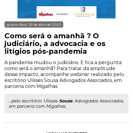
quarta-feira, 29 de abril de 2020
Como será o amanhã ? O
judiciário, a advocacia e os
litígios pós-pandemia
A pandemia mudou o judiciário. E fica a pergunta:
como será o amanhã? Para tratar da amplitude
desse impacto, acompanhe webinar realizado pelo
escritório Ulisses Sousa Advogados Associados, em
parceria com Migalhas.
...pelo escritório Ulisses
Sousa
Advogados Associados,
em parceria com Migalhas.