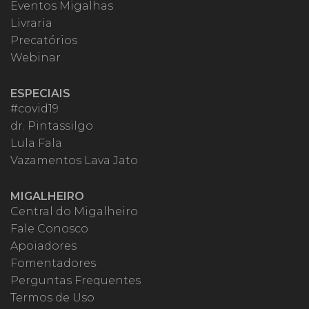
Eventos Migalhas
Livraria
Precatórios
Webinar
ESPECIAIS
#covid19
dr. Pintassilgo
Lula Fala
Vazamentos Lava Jato
MIGALHEIRO
Central do Migalheiro
Fale Conosco
Apoiadores
Fomentadores
Perguntas Frequentes
Termos de Uso