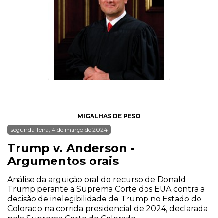
MIGALHAS DE PESO
segunda-feira, 4 de março de 2024
Trump v. Anderson -
Argumentos orais
Análise da arguição oral do recurso de Donald
Trump perante a Suprema Corte dos EUA contra a
decisão de inelegibilidade de Trump no Estado do
Colorado na corrida presidencial de 2024, declarada