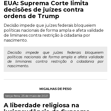
EUA: Suprema Corte limita
decisões de juízes contra
ordens de Trump
Decisão impede que juízes federais bloqueiem
políticas nacionais de forma ampla e afeta validade
de liminares contra restrição à cidadania por
nascimento.
Decisão impede que juízes federais bloqueiem
políticas nacionais de forma ampla e afeta validade
de liminares contra restrição à cidadania por
nascimento.
MIGALHAS DE PESO
terça-feira, 25 de maio de 2021
A liberdade religiosa na