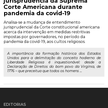
jurisprudência da Suprema
Corte Americana durante
pandemia da covid-19
Analisa-se a mudança de entendimento
jurisprudencial da Corte constitucional americana
acerca da intervenção em medidas restritivas
impostas por governadores, no período da
pandemia da covid-19, aos cultos religiosos.
A importância da formação histórica dos Estados
Unidos para a delimitação do conceito hodierno de
Liberdade Religiosa é inquestionável: desde a
Declaração de Direitos do bom povo da Virgínia, de
1776 – que preceitua que todos os homens ...
EDITORIAS