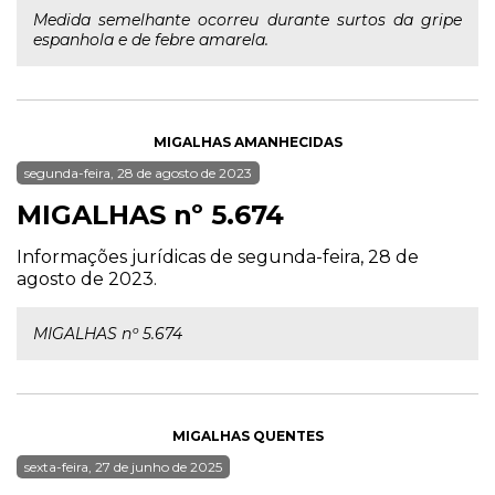
Medida semelhante ocorreu durante surtos da gripe
espanhola e de febre amarela.
MIGALHAS AMANHECIDAS
segunda-feira, 28 de agosto de 2023
MIGALHAS nº 5.674
Informações jurídicas de segunda-feira, 28 de
agosto de 2023.
MIGALHAS nº 5.674
MIGALHAS QUENTES
sexta-feira, 27 de junho de 2025