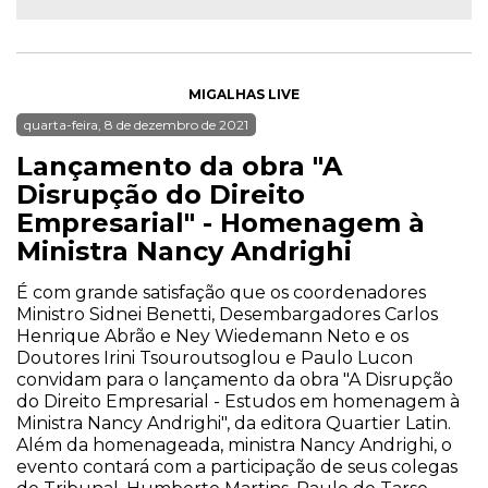
MIGALHAS LIVE
quarta-feira, 8 de dezembro de 2021
Lançamento da obra "A
Disrupção do Direito
Empresarial" - Homenagem à
Ministra Nancy Andrighi
É com grande satisfação que os coordenadores
Ministro Sidnei Benetti, Desembargadores Carlos
Henrique Abrão e Ney Wiedemann Neto e os
Doutores Irini Tsouroutsoglou e Paulo Lucon
convidam para o lançamento da obra "A Disrupção
do Direito Empresarial - Estudos em homenagem à
Ministra Nancy Andrighi", da editora Quartier Latin.
Além da homenageada, ministra Nancy Andrighi, o
evento contará com a participação de seus colegas