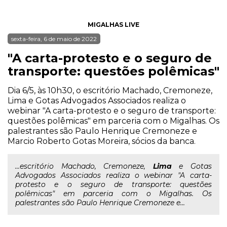
MIGALHAS LIVE
sexta-feira, 6 de maio de 2022
"A carta-protesto e o seguro de
transporte: questões polêmicas"
Dia 6/5, às 10h30, o escritório Machado, Cremoneze,
Lima e Gotas Advogados Associados realiza o
webinar "A carta-protesto e o seguro de transporte:
questões polêmicas" em parceria com o Migalhas. Os
palestrantes são Paulo Henrique Cremoneze e
Marcio Roberto Gotas Moreira, sócios da banca.
...escritório Machado, Cremoneze,
Lima
e Gotas
Advogados Associados realiza o webinar "A carta-
protesto e o seguro de transporte: questões
polêmicas" em parceria com o Migalhas. Os
palestrantes são Paulo Henrique Cremoneze e...