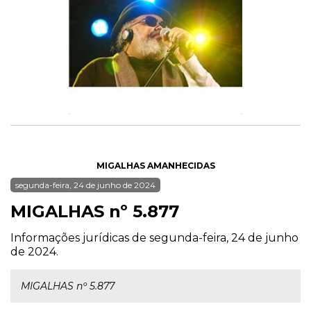
MIGALHAS AMANHECIDAS
segunda-feira, 24 de junho de 2024
MIGALHAS nº 5.877
Informações jurídicas de segunda-feira, 24 de junho
de 2024.
MIGALHAS nº 5.877