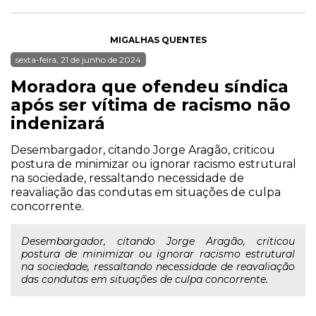
MIGALHAS QUENTES
sexta-feira, 21 de junho de 2024
Moradora que ofendeu síndica
após ser vítima de racismo não
indenizará
Desembargador, citando Jorge Aragão, criticou
postura de minimizar ou ignorar racismo estrutural
na sociedade, ressaltando necessidade de
reavaliação das condutas em situações de culpa
concorrente.
Desembargador, citando Jorge Aragão, criticou
postura de minimizar ou ignorar racismo estrutural
na sociedade, ressaltando necessidade de reavaliação
das condutas em situações de culpa concorrente.