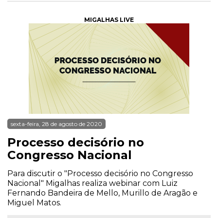
MIGALHAS LIVE
sexta-feira, 28 de agosto de 2020
Processo decisório no
Congresso Nacional
Para discutir o "Processo decisório no Congresso
Nacional" Migalhas realiza webinar com Luiz
Fernando Bandeira de Mello, Murillo de Aragão e
Miguel Matos.