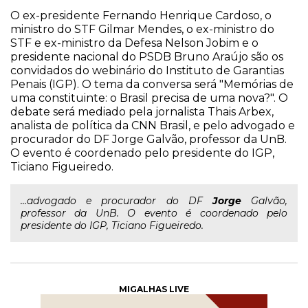
O ex-presidente Fernando Henrique Cardoso, o
ministro do STF Gilmar Mendes, o ex-ministro do
STF e ex-ministro da Defesa Nelson Jobim e o
presidente nacional do PSDB Bruno Araújo são os
convidados do webinário do Instituto de Garantias
Penais (IGP). O tema da conversa será "Memórias de
uma constituinte: o Brasil precisa de uma nova?". O
debate será mediado pela jornalista Thais Arbex,
analista de política da CNN Brasil, e pelo advogado e
procurador do DF Jorge Galvão, professor da UnB.
O evento é coordenado pelo presidente do IGP,
Ticiano Figueiredo.
...advogado e procurador do DF
Jorge
Galvão,
professor da UnB. O evento é coordenado pelo
presidente do IGP, Ticiano Figueiredo.
MIGALHAS LIVE