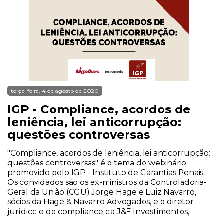
terça-feira, 4 de agosto de 2020
IGP - Compliance, acordos de
leniência, lei anticorrupção:
questões controversas
"Compliance, acordos de leniência, lei anticorrupção:
questões controversas" é o tema do webinário
promovido pelo IGP - Instituto de Garantias Penais.
Os convidados são os ex-ministros da Controladoria-
Geral da União (CGU) Jorge Hage e Luiz Navarro,
sócios da Hage & Navarro Advogados, e o diretor
jurídico e de compliance da J&F Investimentos,