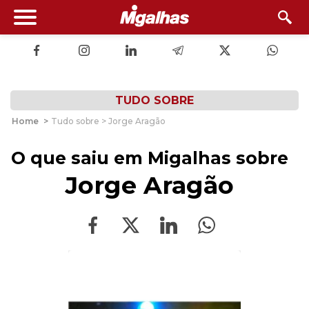
TUDO SOBRE
Home
>
Tudo sobre > Jorge Aragão
O que saiu em Migalhas sobre
Jorge Aragão