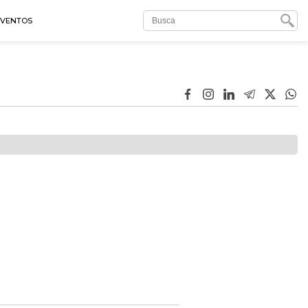
EVENTOS