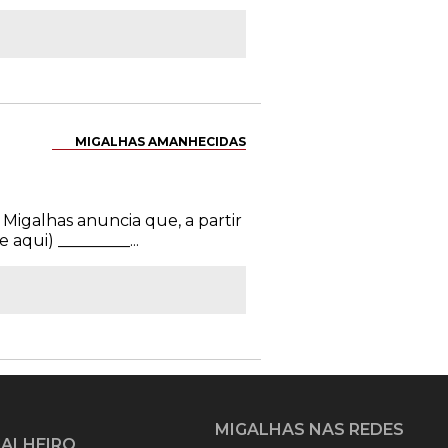
MIGALHAS AMANHECIDAS
 Migalhas anuncia que, a partir
aqui) _________...
MIGALHAS NAS REDES
GALHEIRO