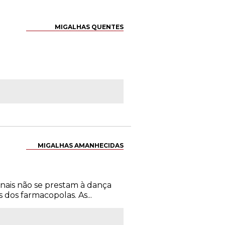
MIGALHAS QUENTES
MIGALHAS AMANHECIDAS
enais não se prestam à dança
 dos farmacopolas. As...