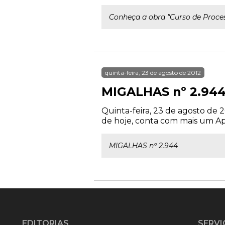
Conheça a obra "Curso de Proces
quinta-feira, 23 de agosto de 2012
MIGALHAS nº 2.94
Quinta-feira, 23 de agosto de 
de hoje, conta com mais um Apoi
MIGALHAS nº 2.944
EDITORIAS
SERVI