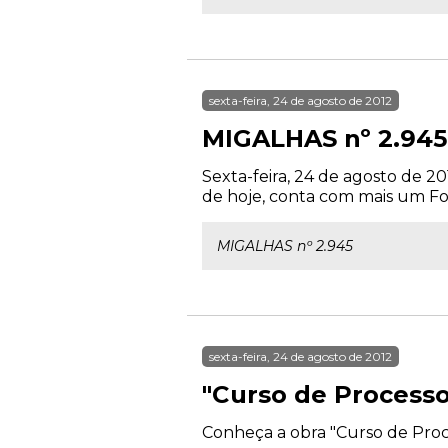
sexta-feira, 24 de agosto de 2012
MIGALHAS nº 2.945
Sexta-feira, 24 de agosto de 2
de hoje, conta com mais um Fom
MIGALHAS nº 2.945
sexta-feira, 24 de agosto de 2012
"Curso de Processo
Conheça a obra "Curso de Proc