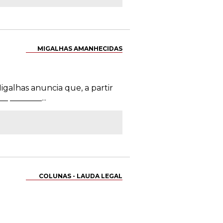
MIGALHAS AMANHECIDAS
igalhas anuncia que, a partir
 ________...
COLUNAS - LAUDA LEGAL