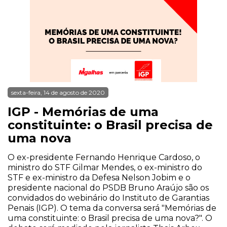
sexta-feira, 14 de agosto de 2020
IGP - Memórias de uma
constituinte: o Brasil precisa de
uma nova
O ex-presidente Fernando Henrique Cardoso, o
ministro do STF Gilmar Mendes, o ex-ministro do
STF e ex-ministro da Defesa Nelson Jobim e o
presidente nacional do PSDB Bruno Araújo são os
convidados do webinário do Instituto de Garantias
Penais (IGP). O tema da conversa será "Memórias de
uma constituinte: o Brasil precisa de uma nova?". O