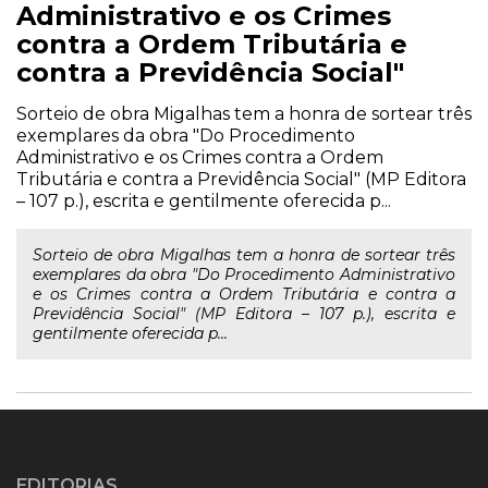
Administrativo e os Crimes
contra a Ordem Tributária e
contra a Previdência Social"
Sorteio de obra Migalhas tem a honra de sortear três
exemplares da obra "Do Procedimento
Administrativo e os Crimes contra a Ordem
Tributária e contra a Previdência Social" (MP Editora
– 107 p.), escrita e gentilmente oferecida p...
Sorteio de obra Migalhas tem a honra de sortear três
exemplares da obra "Do Procedimento Administrativo
e os Crimes contra a Ordem Tributária e contra a
Previdência Social" (MP Editora – 107 p.), escrita e
gentilmente oferecida p...
EDITORIAS