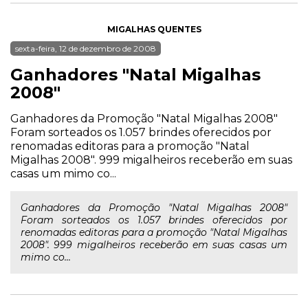
MIGALHAS QUENTES
sexta-feira, 12 de dezembro de 2008
Ganhadores "Natal Migalhas
2008"
Ganhadores da Promoção "Natal Migalhas 2008"
Foram sorteados os 1.057 brindes oferecidos por
renomadas editoras para a promoção "Natal
Migalhas 2008". 999 migalheiros receberão em suas
casas um mimo co...
Ganhadores da Promoção "Natal Migalhas 2008"
Foram sorteados os 1.057 brindes oferecidos por
renomadas editoras para a promoção "Natal Migalhas
2008". 999 migalheiros receberão em suas casas um
mimo co...