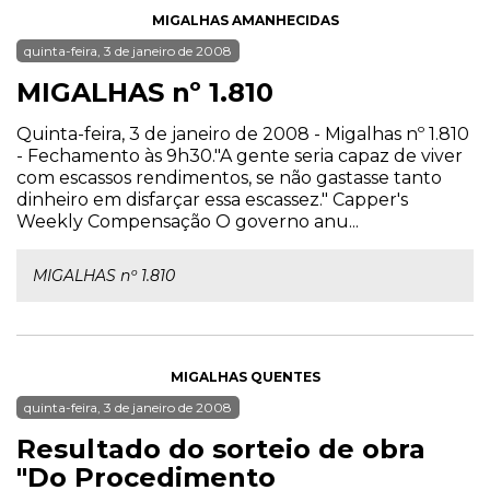
MIGALHAS AMANHECIDAS
quinta-feira, 3 de janeiro de 2008
MIGALHAS nº 1.810
Quinta-feira, 3 de janeiro de 2008 - Migalhas nº 1.810
- Fechamento às 9h30."A gente seria capaz de viver
com escassos rendimentos, se não gastasse tanto
dinheiro em disfarçar essa escassez." Capper's
Weekly Compensação O governo anu...
MIGALHAS nº 1.810
MIGALHAS QUENTES
quinta-feira, 3 de janeiro de 2008
Resultado do sorteio de obra
"Do Procedimento