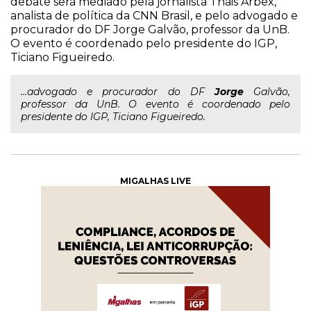
debate será mediado pela jornalista Thais Arbex,
analista de política da CNN Brasil, e pelo advogado e
procurador do DF Jorge Galvão, professor da UnB.
O evento é coordenado pelo presidente do IGP,
Ticiano Figueiredo.
...advogado e procurador do DF
Jorge
Galvão,
professor da UnB. O evento é coordenado pelo
presidente do IGP, Ticiano Figueiredo.
MIGALHAS LIVE