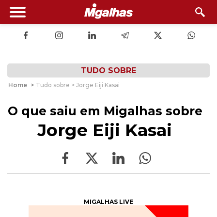
TUDO SOBRE
Home
>
Tudo sobre > Jorge Eiji Kasai
O que saiu em Migalhas sobre
Jorge Eiji Kasai
MIGALHAS LIVE