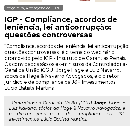
terça-feira, 4 de agosto de 2020
IGP - Compliance, acordos de
leniência, lei anticorrupção:
questões controversas
"Compliance, acordos de leniência, lei anticorrupção:
questões controversas" é o tema do webinário
promovido pelo IGP - Instituto de Garantias Penais.
Os convidados são os ex-ministros da Controladoria-
Geral da União (CGU) Jorge Hage e Luiz Navarro,
sócios da Hage & Navarro Advogados, e o diretor
jurídico e de compliance da J&F Investimentos,
Lúcio Batista Martins.
...Controladoria-Geral da União (CGU)
Jorge
Hage e
Luiz Navarro, sócios da Hage & Navarro Advogados, e
o diretor jurídico e de compliance da J&F
Investimentos, Lúcio Batista Martins.