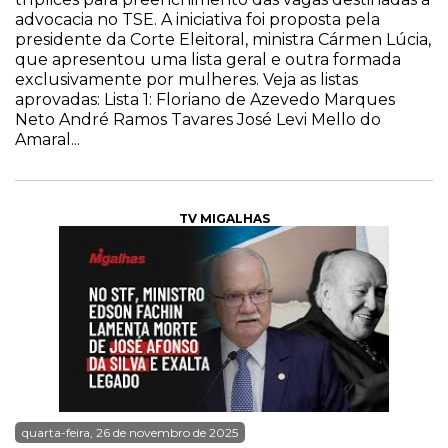
advocacia no TSE. A iniciativa foi proposta pela
presidente da Corte Eleitoral, ministra Cármen Lúcia,
que apresentou uma lista geral e outra formada
exclusivamente por mulheres. Veja as listas
aprovadas: Lista 1: Floriano de Azevedo Marques
Neto André Ramos Tavares José Levi Mello do
Amaral...
TV MIGALHAS
quarta-feira, 26 de novembro de 2025