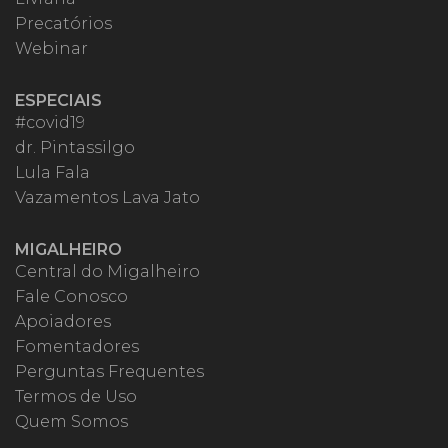
Precatórios
Webinar
ESPECIAIS
#covid19
dr. Pintassilgo
Lula Fala
Vazamentos Lava Jato
MIGALHEIRO
Central do Migalheiro
Fale Conosco
Apoiadores
Fomentadores
Perguntas Frequentes
Termos de Uso
Quem Somos