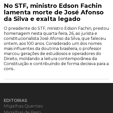
No STF, ministro Edson Fachin
lamenta morte de José Afonso
da Silva e exalta legado
O presidente do STF, ministro Edson Fachin, prestou
homenagem nesta quarta-feira, 26, ao jurista e
constitucionalista José Afonso da Silva, que faleceu
ontem, aos 100 anos. Considerado um dos nomes
mais influentes da doutrina brasileira, o professor
marcou gerações de estudiosos e operadores do
Direito, moldando a leitura contemporânea da
Constituição e contribuindo de forma decisiva para a
cons...
EDITORIAS
Migalhas Quentes
Migalhas de Peso