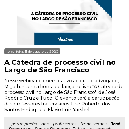
terça-feira, 11 de agosto de 2020
A Cátedra de processo civil no
Largo de São Francisco
Nesse webinar comemorativo ao dia do advogado,
Migalhas tem a honra de lançar o livro "A Cátedra de
processo civil no Largo de São Francisco", de José
Rogério Cruz e Tucci. O evento terá a participação
dos professores franciscanos José Roberto dos
Santos Bedaque e Flávio Luiz Yarshell.
...participação dos professores franciscanos
José