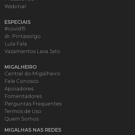
Webinar
ESPECIAIS
#covid19
dr. Pintassilgo
Lula Fala
Vazamentos Lava Jato
MIGALHEIRO
Central do Migalheiro
Fale Conosco
Apoiadores
Fomentadores
Perguntas Frequentes
Termos de Uso
Quem Somos
MIGALHAS NAS REDES