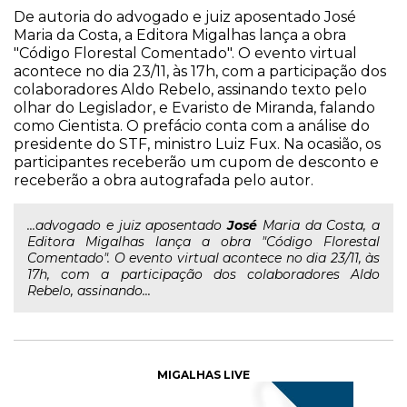
De autoria do advogado e juiz aposentado José
Maria da Costa, a Editora Migalhas lança a obra
"Código Florestal Comentado". O evento virtual
acontece no dia 23/11, às 17h, com a participação dos
colaboradores Aldo Rebelo, assinando texto pelo
olhar do Legislador, e Evaristo de Miranda, falando
como Cientista. O prefácio conta com a análise do
presidente do STF, ministro Luiz Fux. Na ocasião, os
participantes receberão um cupom de desconto e
receberão a obra autografada pelo autor.
...advogado e juiz aposentado
José
Maria da Costa, a
Editora Migalhas lança a obra "Código Florestal
Comentado". O evento virtual acontece no dia 23/11, às
17h, com a participação dos colaboradores Aldo
Rebelo, assinando...
MIGALHAS LIVE