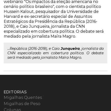
webinário "Os impactos da eleição americana no
cenário político brasileiro", com o cientista político
Hussein Kalout, pesquisador da Universidade de
Harvard e ex-secretário especial de Assuntos
Estratégicos da Presidência da República (2016-
2018), e Caio Junqueira, jornalista da CNN
especializado em cobertura política. O debate será
mediado pela jornalista Maíra Magro.
...República (2016-2018), e Caio
Junqueira
, jornalista da
CNN especializado em cobertura política. O debate
será mediado pela jornalista Maíra Magro.
EDITORIAS
Migalhas Quentes
Migalhas de Peso
Colunas