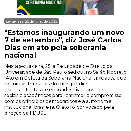
sexta-feira, 25 de julho de 2025
"Estamos inaugurando um novo
7 de setembro", diz José Carlos
Dias em ato pela soberania
nacional
Nesta sexta-feira, 25, a Faculdade de Direito da
Universidade de São Paulo sediou, no Salão Nobre, o
"Ato em Defesa da Soberania Nacional", iniciativa que
reuniu autoridades do meio jurídico,
representantes de entidades civis, movimentos
sociais e acadêmicos para reafirmar o compromisso
com os princípios democráticos e a autonomia
institucional brasileira. O ato foi convocado pela
direção da FDUS...