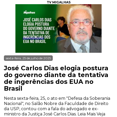
TV MIGALHAS
sexta-feira, 25 de julho de 2025
José Carlos Dias elogia postura
do governo diante da tentativa
de ingerências dos EUA no
Brasil
Nesta sexta-feira, 25, o ato em "Defesa da Soberania
Nacional", no Salão Nobre da Faculdade de Direito
da USP, contou com a fala do advogado e ex-
ministro da Justiça José Carlos Dias. Leia Mais Veja