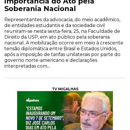
importância do Ato pela
Soberania Nacional
Representantes da advocacia, do meio acadêmico,
de entidades estudantis e da sociedade civil
reuniram-se nesta sexta-feira, 25, na Faculdade de
Direito da USP, em ato público pela soberania
nacional. A mobilização ocorre em meio à crescente
tensão diplomática entre Brasil e Estados Unidos,
após a imposição de tarifas unilaterais por parte do
governo norte-americano e declarações
interpretadas com...
TV MIGALHAS