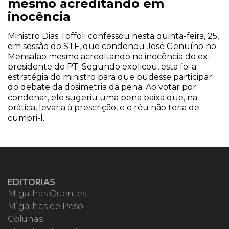
mesmo acreditando em
inocência
Ministro Dias Toffoli confessou nesta quinta-feira, 25,
em sessão do STF, que condenou José Genuíno no
Mensalão mesmo acreditando na inocência do ex-
presidente do PT. Segundo explicou, esta foi a
estratégia do ministro para que pudesse participar
do debate da dosimetria da pena. Ao votar por
condenar, ele sugeriu uma pena baixa que, na
prática, levaria à prescrição, e o réu não teria de
cumpri-l...
EDITORIAS
Migalhas Quentes
Migalhas de Peso
Colunas