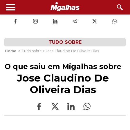
TUDO SOBRE
Home
>
Tudo sobre > Jose Claudino De Oliveira Dias
O que saiu em Migalhas sobre
Jose Claudino De
Oliveira Dias