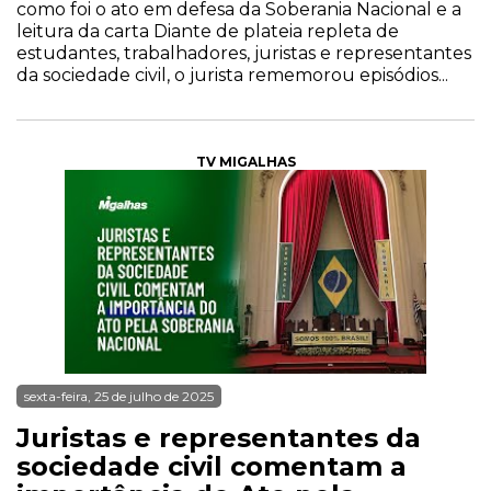
como foi o ato em defesa da Soberania Nacional e a
leitura da carta Diante de plateia repleta de
estudantes, trabalhadores, juristas e representantes
da sociedade civil, o jurista rememorou episódios...
TV MIGALHAS
sexta-feira, 25 de julho de 2025
Juristas e representantes da
sociedade civil comentam a