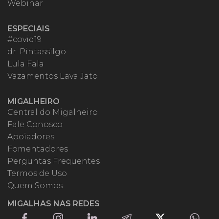
Webinar
ESPECIAIS
#covid19
dr. Pintassilgo
Lula Fala
Vazamentos Lava Jato
MIGALHEIRO
Central do Migalheiro
Fale Conosco
Apoiadores
Fomentadores
Perguntas Frequentes
Termos de Uso
Quem Somos
MIGALHAS NAS REDES