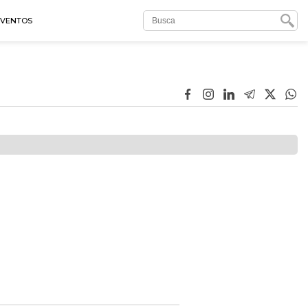
EVENTOS