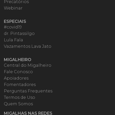
Precatórios
Webinar
ESPECIAIS
#covid19
dr. Pintassilgo
Lula Fala
Vazamentos Lava Jato
MIGALHEIRO
Central do Migalheiro
Fale Conosco
Apoiadores
Fomentadores
Perguntas Frequentes
Termos de Uso
Quem Somos
MIGALHAS NAS REDES