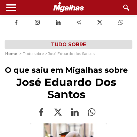
TUDO SOBRE
Home
>
Tudo sobre > José Eduardo dos Santos
O que saiu em Migalhas sobre
José Eduardo Dos
Santos