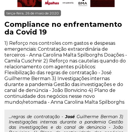
terça-feira, 26 de maio de 2020
Compliance no enfrentamento
da Covid 19
1) Reforço nos controles com gastos e despesas
emergenciais: Contratação extraordinária de
terceiros - Anna Carolina Malta Spilborghs Doações -
Camila Cuschnir 2) Reforço nas cautelas quando do
relacionamento com agentes públicos:
Flexibilização das regras de contratação - José
Guilherme Berman 3) Investigações internas
durante a pandemia Gestão das investigações e do
canal de denúncia - João Bonvicino 4) Plano de
continuidade dos negócios nesse novo
mundo/retomada - Anna Carolina Malta Spilborghs
...regras de contratação -
José
Guilherme Berman 3)
Investigações internas durante a pandemia Gestão
das investigações e do canal de denúncia - João