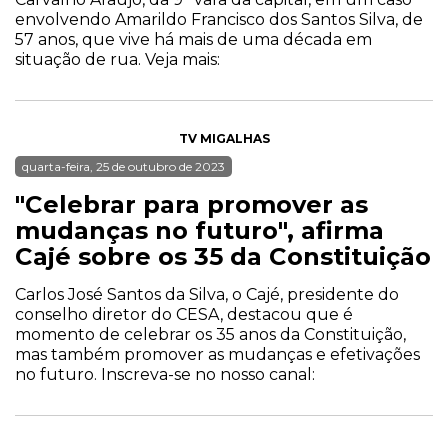
envolvendo Amarildo Francisco dos Santos Silva, de
57 anos, que vive há mais de uma década em
situação de rua. Veja mais:
TV MIGALHAS
quarta-feira, 25 de outubro de 2023
"Celebrar para promover as
mudanças no futuro", afirma
Cajé sobre os 35 da Constituição
Carlos José Santos da Silva, o Cajé, presidente do
conselho diretor do CESA, destacou que é
momento de celebrar os 35 anos da Constituição,
mas também promover as mudanças e efetivações
no futuro. Inscreva-se no nosso canal: