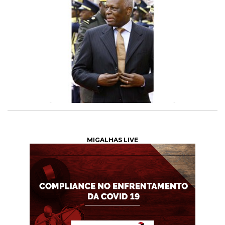
MIGALHAS LIVE