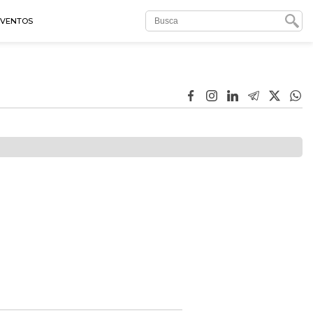
EVENTOS