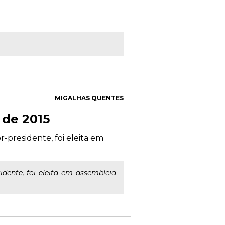
MIGALHAS QUENTES
 de 2015
-presidente, foi eleita em
dente, foi eleita em assembleia