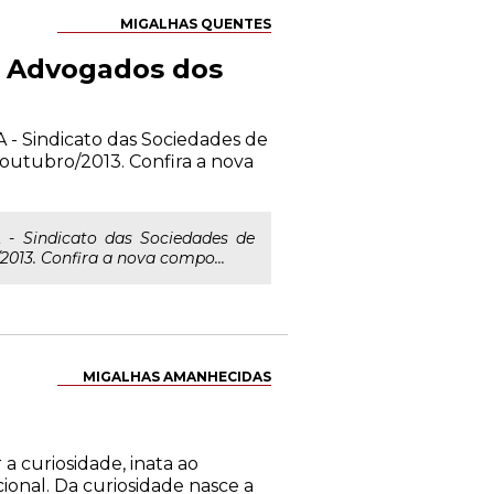
MIGALHAS QUENTES
de Advogados dos
SA - Sindicato das Sociedades de
outubro/2013. Confira a nova
A - Sindicato das Sociedades de
013. Confira a nova compo...
MIGALHAS AMANHECIDAS
 a curiosidade, inata ao
onal. Da curiosidade nasce a