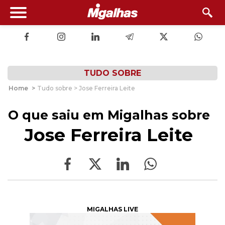
TUDO SOBRE
Home
>
Tudo sobre > Jose Ferreira Leite
O que saiu em Migalhas sobre
Jose Ferreira Leite
MIGALHAS LIVE