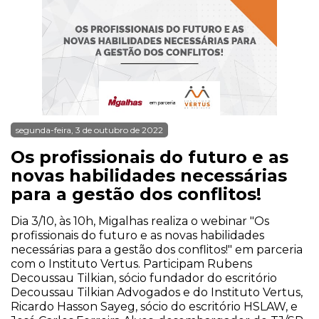
segunda-feira, 3 de outubro de 2022
Os profissionais do futuro e as
novas habilidades necessárias
para a gestão dos conflitos!
Dia 3/10, às 10h, Migalhas realiza o webinar "Os
profissionais do futuro e as novas habilidades
necessárias para a gestão dos conflitos!" em parceria
com o Instituto Vertus. Participam Rubens
Decoussau Tilkian, sócio fundador do escritório
Decoussau Tilkian Advogados e do Instituto Vertus,
Ricardo Hasson Sayeg, sócio do escritório HSLAW, e