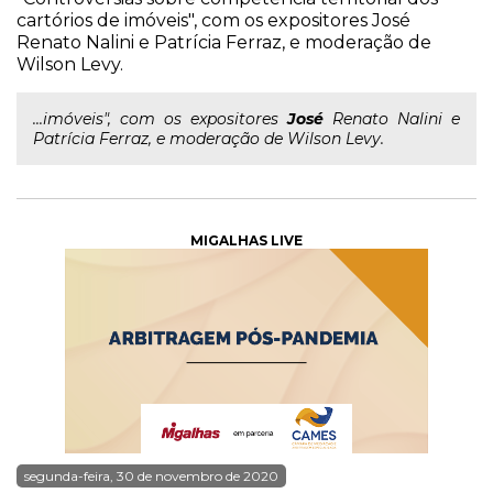
cartórios de imóveis", com os expositores José
Renato Nalini e Patrícia Ferraz, e moderação de
Wilson Levy.
...imóveis", com os expositores
José
Renato Nalini e
Patrícia Ferraz, e moderação de Wilson Levy.
MIGALHAS LIVE
segunda-feira, 30 de novembro de 2020