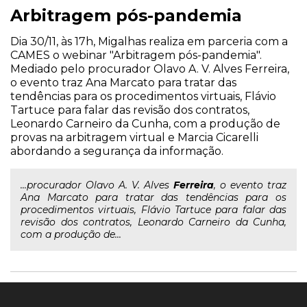
Arbitragem pós-pandemia
Dia 30/11, às 17h, Migalhas realiza em parceria com a
CAMES o webinar "Arbitragem pós-pandemia".
Mediado pelo procurador Olavo A. V. Alves Ferreira,
o evento traz Ana Marcato para tratar das
tendências para os procedimentos virtuais, Flávio
Tartuce para falar das revisão dos contratos,
Leonardo Carneiro da Cunha, com a produção de
provas na arbitragem virtual e Marcia Cicarelli
abordando a segurança da informação.
...procurador Olavo A. V. Alves
Ferreira
, o evento traz
Ana Marcato para tratar das tendências para os
procedimentos virtuais, Flávio Tartuce para falar das
revisão dos contratos, Leonardo Carneiro da Cunha,
com a produção de...