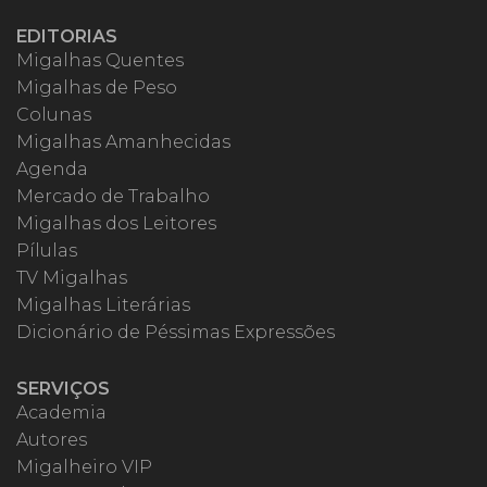
EDITORIAS
Migalhas Quentes
Migalhas de Peso
Colunas
Migalhas Amanhecidas
Agenda
Mercado de Trabalho
Migalhas dos Leitores
Pílulas
TV Migalhas
Migalhas Literárias
Dicionário de Péssimas Expressões
SERVIÇOS
Academia
Autores
Migalheiro VIP