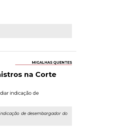
MIGALHAS QUENTES
istros na Corte
diar indicação de
 indicação de desembargador do