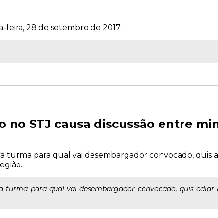
a-feira, 28 de setembro de 2017.
o no STJ causa discussão entre min
ra turma para qual vai desembargador convocado, quis a
egião.
ra turma para qual vai desembargador convocado, quis adiar