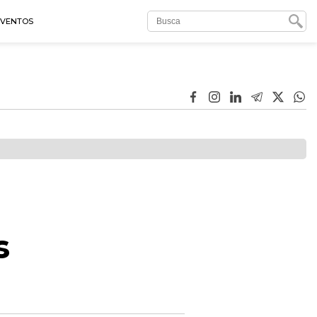
EVENTOS
s