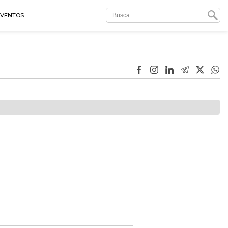
EVENTOS