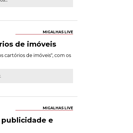
s...
MIGALHAS LIVE
rios de imóveis
os cartórios de imóveis", com os
.
MIGALHAS LIVE
publicidade e