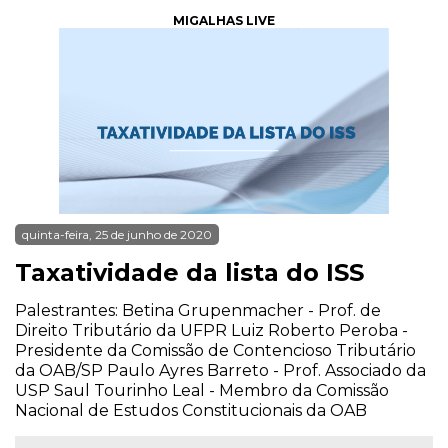
MIGALHAS LIVE
quinta-feira, 25 de junho de 2020
Taxatividade da lista do ISS
Palestrantes: Betina Grupenmacher - Prof. de
Direito Tributário da UFPR Luiz Roberto Peroba -
Presidente da Comissão de Contencioso Tributário
da OAB/SP Paulo Ayres Barreto - Prof. Associado da
USP Saul Tourinho Leal - Membro da Comissão
Nacional de Estudos Constitucionais da OAB