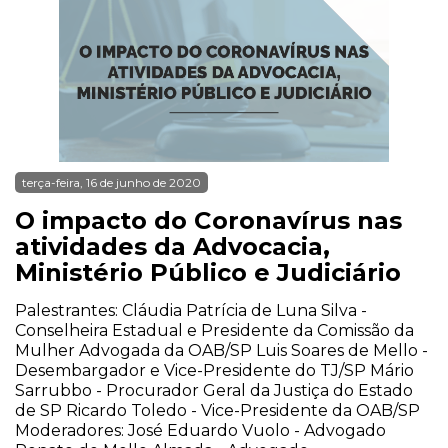
terça-feira, 16 de junho de 2020
O impacto do Coronavírus nas
atividades da Advocacia,
Ministério Público e Judiciário
Palestrantes: Cláudia Patrícia de Luna Silva -
Conselheira Estadual e Presidente da Comissão da
Mulher Advogada da OAB/SP Luis Soares de Mello -
Desembargador e Vice-Presidente do TJ/SP Mário
Sarrubbo - Procurador Geral da Justiça do Estado
de SP Ricardo Toledo - Vice-Presidente da OAB/SP
Moderadores: José Eduardo Vuolo - Advogado