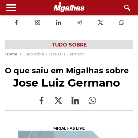
TUDO SOBRE
Home
>
Tudo sobre > Jose Luiz Germano
O que saiu em Migalhas sobre
Jose Luiz Germano
MIGALHAS LIVE