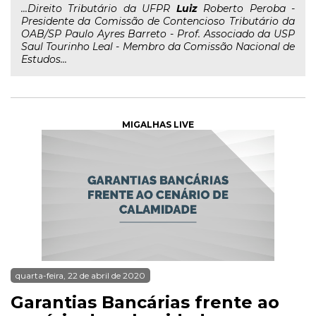
...Direito Tributário da UFPR
Luiz
Roberto Peroba -
Presidente da Comissão de Contencioso Tributário da
OAB/SP Paulo Ayres Barreto - Prof. Associado da USP
Saul Tourinho Leal - Membro da Comissão Nacional de
Estudos...
MIGALHAS LIVE
quarta-feira, 22 de abril de 2020
Garantias Bancárias frente ao