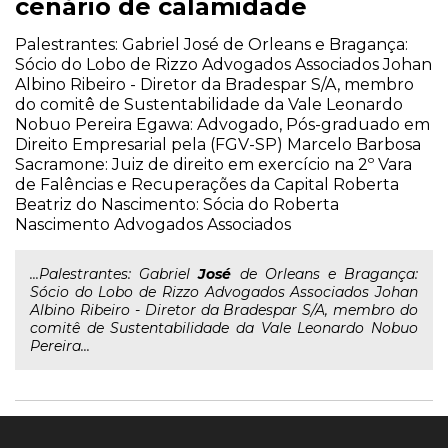
cenário de calamidade
Palestrantes: Gabriel José de Orleans e Bragança:
Sócio do Lobo de Rizzo Advogados Associados Johan
Albino Ribeiro - Diretor da Bradespar S/A, membro
do comitê de Sustentabilidade da Vale Leonardo
Nobuo Pereira Egawa: Advogado, Pós-graduado em
Direito Empresarial pela (FGV-SP) Marcelo Barbosa
Sacramone: Juiz de direito em exercício na 2º Vara
de Falências e Recuperações da Capital Roberta
Beatriz do Nascimento: Sócia do Roberta
Nascimento Advogados Associados
...Palestrantes: Gabriel
José
de Orleans e Bragança:
Sócio do Lobo de Rizzo Advogados Associados Johan
Albino Ribeiro - Diretor da Bradespar S/A, membro do
comitê de Sustentabilidade da Vale Leonardo Nobuo
Pereira...