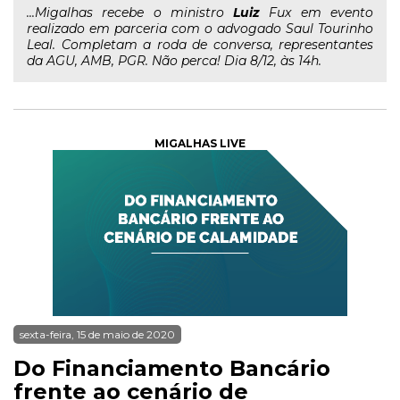
...Migalhas recebe o ministro
Luiz
Fux em evento
realizado em parceria com o advogado Saul Tourinho
Leal. Completam a roda de conversa, representantes
da AGU, AMB, PGR. Não perca! Dia 8/12, às 14h.
MIGALHAS LIVE
sexta-feira, 15 de maio de 2020
Do Financiamento Bancário
frente ao cenário de