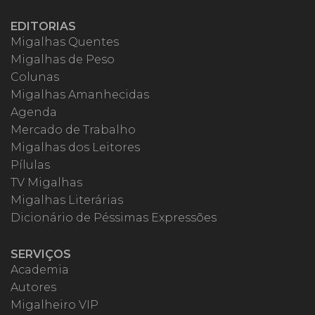
EDITORIAS
Migalhas Quentes
Migalhas de Peso
Colunas
Migalhas Amanhecidas
Agenda
Mercado de Trabalho
Migalhas dos Leitores
Pílulas
TV Migalhas
Migalhas Literárias
Dicionário de Péssimas Expressões
SERVIÇOS
Academia
Autores
Migalheiro VIP