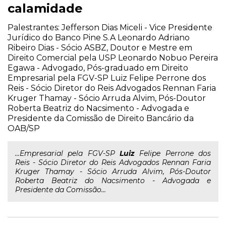
calamidade
Palestrantes: Jefferson Dias Miceli - Vice Presidente
Jurídico do Banco Pine S.A Leonardo Adriano
Ribeiro Dias - Sócio ASBZ, Doutor e Mestre em
Direito Comercial pela USP Leonardo Nobuo Pereira
Egawa - Advogado, Pós-graduado em Direito
Empresarial pela FGV-SP Luiz Felipe Perrone dos
Reis - Sócio Diretor do Reis Advogados Rennan Faria
Kruger Thamay - Sócio Arruda Alvim, Pós-Doutor
Roberta Beatriz do Nacsimento - Advogada e
Presidente da Comissão de Direito Bancário da
OAB/SP
...Empresarial pela FGV-SP
Luiz
Felipe Perrone dos
Reis - Sócio Diretor do Reis Advogados Rennan Faria
Kruger Thamay - Sócio Arruda Alvim, Pós-Doutor
Roberta Beatriz do Nacsimento - Advogada e
Presidente da Comissão...