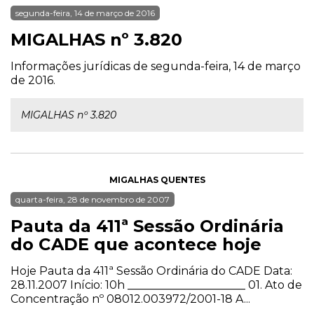
segunda-feira, 14 de março de 2016
MIGALHAS nº 3.820
Informações jurídicas de segunda-feira, 14 de março
de 2016.
MIGALHAS nº 3.820
MIGALHAS QUENTES
quarta-feira, 28 de novembro de 2007
Pauta da 411ª Sessão Ordinária
do CADE que acontece hoje
Hoje Pauta da 411ª Sessão Ordinária do CADE Data:
28.11.2007 Início: 10h _____________________ 01. Ato de
Concentração nº 08012.003972/2001-18 A...