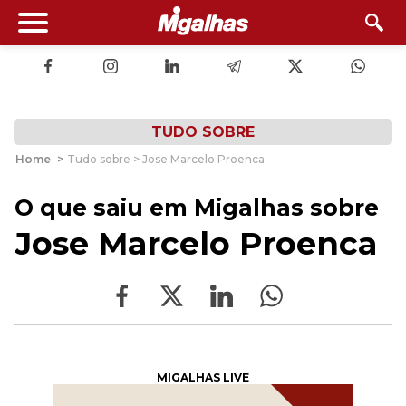
TUDO SOBRE
Home
>
Tudo sobre > Jose Marcelo Proenca
O que saiu em Migalhas sobre
Jose Marcelo Proenca
MIGALHAS LIVE