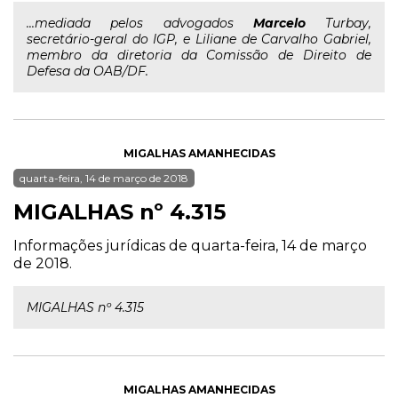
...mediada pelos advogados
Marcelo
Turbay,
secretário-geral do IGP, e Liliane de Carvalho Gabriel,
membro da diretoria da Comissão de Direito de
Defesa da OAB/DF.
MIGALHAS AMANHECIDAS
quarta-feira, 14 de março de 2018
MIGALHAS nº 4.315
Informações jurídicas de quarta-feira, 14 de março
de 2018.
MIGALHAS nº 4.315
MIGALHAS AMANHECIDAS