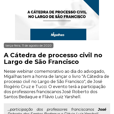
terça-feira, 11 de agosto de 2020
A Cátedra de processo civil no
Largo de São Francisco
Nesse webinar comemorativo ao dia do advogado,
Migalhas tem a honra de lançar o livro "A Cátedra de
processo civil no Largo de São Francisco", de José
Rogério Cruz e Tucci. O evento terá a participação
dos professores franciscanos José Roberto dos
Santos Bedaque e Flávio Luiz Yarshell.
...participação dos professores franciscanos
José