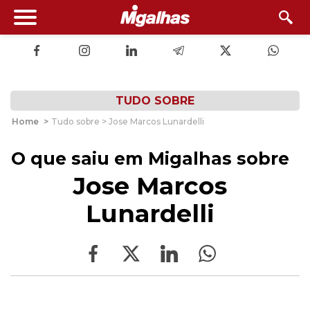
TUDO SOBRE
Home
>
Tudo sobre > Jose Marcos Lunardelli
O que saiu em Migalhas sobre
Jose Marcos
Lunardelli