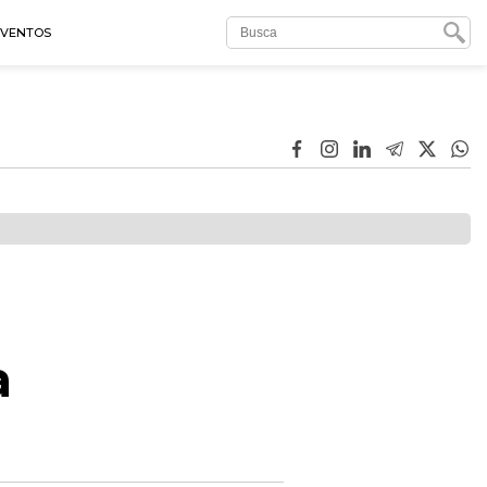
EVENTOS
a