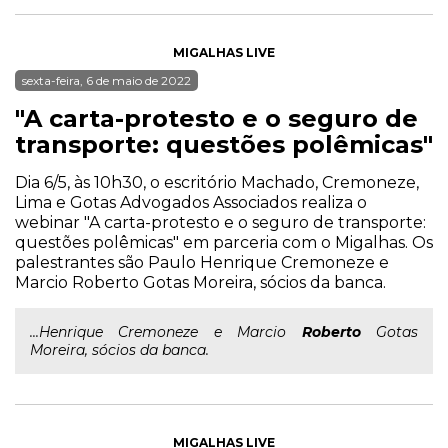
MIGALHAS LIVE
sexta-feira, 6 de maio de 2022
"A carta-protesto e o seguro de
transporte: questões polêmicas"
Dia 6/5, às 10h30, o escritório Machado, Cremoneze,
Lima e Gotas Advogados Associados realiza o
webinar "A carta-protesto e o seguro de transporte:
questões polêmicas" em parceria com o Migalhas. Os
palestrantes são Paulo Henrique Cremoneze e
Marcio Roberto Gotas Moreira, sócios da banca.
...Henrique Cremoneze e Marcio
Roberto
Gotas
Moreira, sócios da banca.
MIGALHAS LIVE