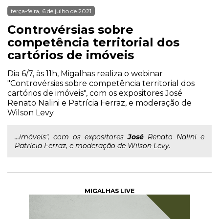
terça-feira, 6 de julho de 2021
Controvérsias sobre
competência territorial dos
cartórios de imóveis
Dia 6/7, às 11h, Migalhas realiza o webinar
"Controvérsias sobre competência territorial dos
cartórios de imóveis", com os expositores José
Renato Nalini e Patrícia Ferraz, e moderação de
Wilson Levy.
...imóveis", com os expositores
José
Renato Nalini e
Patrícia Ferraz, e moderação de Wilson Levy.
MIGALHAS LIVE