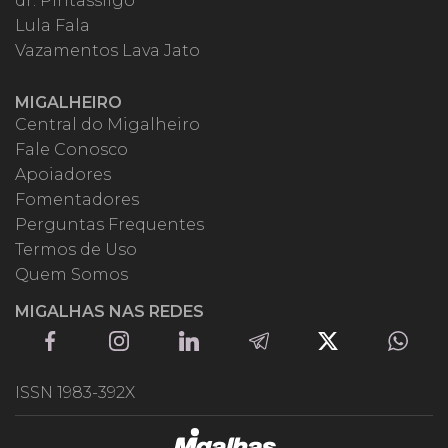
dr. Pintassilgo
Lula Fala
Vazamentos Lava Jato
MIGALHEIRO
Central do Migalheiro
Fale Conosco
Apoiadores
Fomentadores
Perguntas Frequentes
Termos de Uso
Quem Somos
MIGALHAS NAS REDES
ISSN 1983-392X