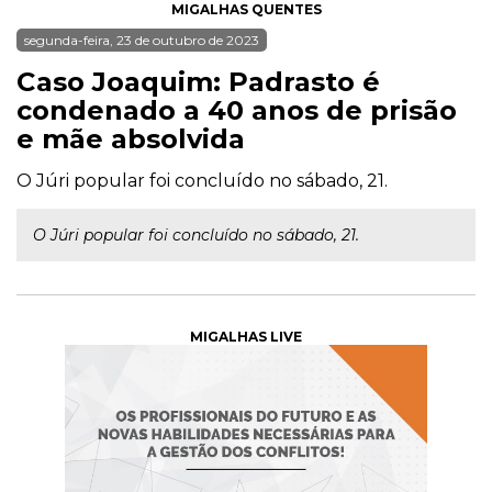
MIGALHAS QUENTES
segunda-feira, 23 de outubro de 2023
Caso Joaquim: Padrasto é
condenado a 40 anos de prisão
e mãe absolvida
O Júri popular foi concluído no sábado, 21.
O Júri popular foi concluído no sábado, 21.
MIGALHAS LIVE