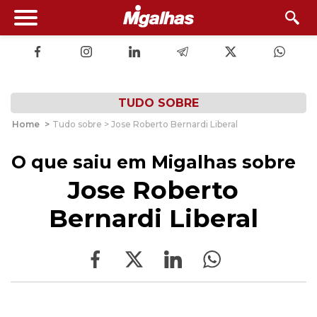
TUDO SOBRE
Home
>
Tudo sobre > Jose Roberto Bernardi Liberal
O que saiu em Migalhas sobre
Jose Roberto
Bernardi Liberal