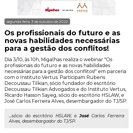
segunda-feira, 3 de outubro de 2022
Os profissionais do futuro e as
novas habilidades necessárias
para a gestão dos conflitos!
Dia 3/10, às 10h, Migalhas realiza o webinar "Os
profissionais do futuro e as novas habilidades
necessárias para a gestão dos conflitos!" em parceria
com o Instituto Vertus. Participam Rubens
Decoussau Tilkian, sócio fundador do escritório
Decoussau Tilkian Advogados e do Instituto Vertus,
Ricardo Hasson Sayeg, sócio do escritório HSLAW, e
José Carlos Ferreira Alves, desembargador do TJ/SP.
...sócio do escritório HSLAW, e
José
Carlos Ferreira
Alves, desembargador do TJ/SP.