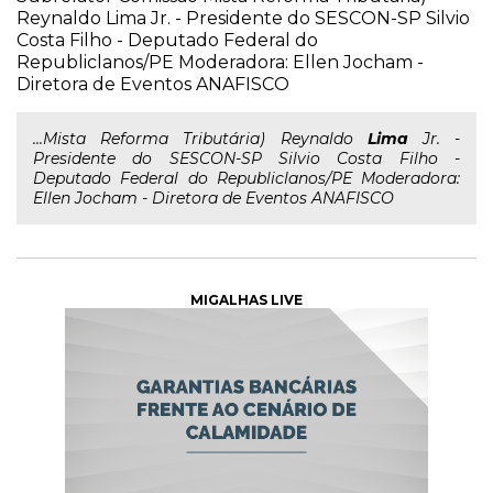
Reynaldo Lima Jr. - Presidente do SESCON-SP Silvio
Costa Filho - Deputado Federal do
Republiclanos/PE Moderadora: Ellen Jocham -
Diretora de Eventos ANAFISCO
...Mista Reforma Tributária) Reynaldo
Lima
Jr. -
Presidente do SESCON-SP Silvio Costa Filho -
Deputado Federal do Republiclanos/PE Moderadora:
Ellen Jocham - Diretora de Eventos ANAFISCO
MIGALHAS LIVE