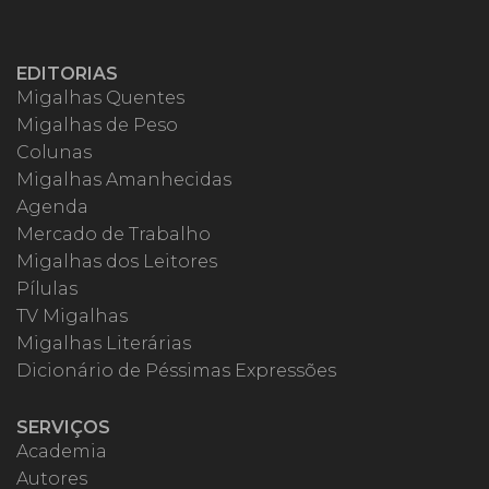
EDITORIAS
Migalhas Quentes
Migalhas de Peso
Colunas
Migalhas Amanhecidas
Agenda
Mercado de Trabalho
Migalhas dos Leitores
Pílulas
TV Migalhas
Migalhas Literárias
Dicionário de Péssimas Expressões
SERVIÇOS
Academia
Autores