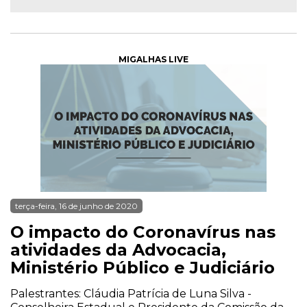
MIGALHAS LIVE
terça-feira, 16 de junho de 2020
O impacto do Coronavírus nas
atividades da Advocacia,
Ministério Público e Judiciário
Palestrantes: Cláudia Patrícia de Luna Silva -