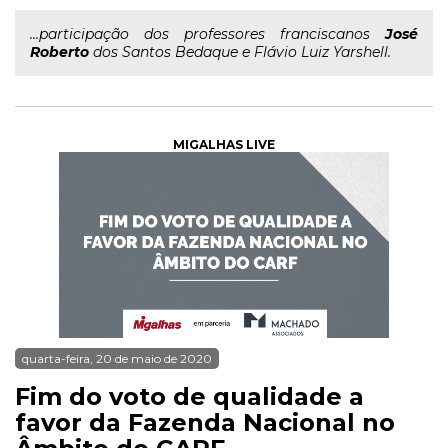
...participação dos professores franciscanos
José
Roberto
dos Santos Bedaque e Flávio Luiz Yarshell.
MIGALHAS LIVE
quarta-feira, 20 de maio de 2020
Fim do voto de qualidade a
favor da Fazenda Nacional no