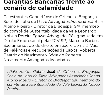
Garantias Bancárias frente ao
cenário de calamidade
Palestrantes: Gabriel José de Orleans e Bragança:
Sócio do Lobo de Rizzo Advogados Associados Johan
Albino Ribeiro - Diretor da Bradespar S/A, membro
do comitê de Sustentabilidade da Vale Leonardo
Nobuo Pereira Egawa: Advogado, Pós-graduado em
Direito Empresarial pela (FGV-SP) Marcelo Barbosa
Sacramone: Juiz de direito em exercício na 2º Vara
de Falências e Recuperações da Capital Roberta
Beatriz do Nascimento: Sócia do Roberta
Nascimento Advogados Associados
...Palestrantes: Gabriel
José
de Orleans e Bragança:
Sócio do Lobo de Rizzo Advogados Associados Johan
Albino Ribeiro - Diretor da Bradespar S/A, membro do
comitê de Sustentabilidade da Vale Leonardo Nobuo
Pereira...