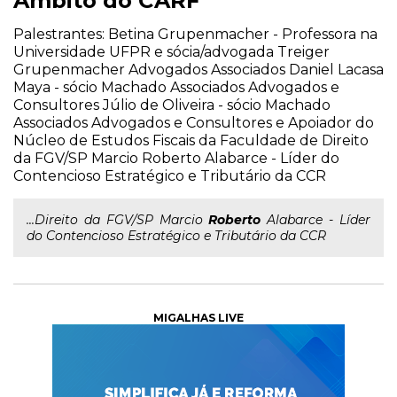
Âmbito do CARF
Palestrantes: Betina Grupenmacher - Professora na
Universidade UFPR e sócia/advogada Treiger
Grupenmacher Advogados Associados Daniel Lacasa
Maya - sócio Machado Associados Advogados e
Consultores Júlio de Oliveira - sócio Machado
Associados Advogados e Consultores e Apoiador do
Núcleo de Estudos Fiscais da Faculdade de Direito
da FGV/SP Marcio Roberto Alabarce - Líder do
Contencioso Estratégico e Tributário da CCR
...Direito da FGV/SP Marcio
Roberto
Alabarce - Líder
do Contencioso Estratégico e Tributário da CCR
MIGALHAS LIVE