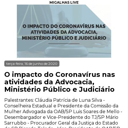
MIGALHAS LIVE
terça-feira, 16 de junho de 2020
O impacto do Coronavírus nas
atividades da Advocacia,
Ministério Público e Judiciário
Palestrantes: Cláudia Patrícia de Luna Silva -
Conselheira Estadual e Presidente da Comissão da
Mulher Advogada da OAB/SP Luis Soares de Mello -
Desembargador e Vice-Presidente do TJ/SP Mário
Sarrubbo - Procurador Geral da Justiça do Estado