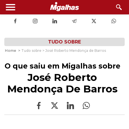
TUDO SOBRE
Home
>
Tudo sobre > José Roberto Mendonça de Barros
O que saiu em Migalhas sobre
José Roberto
Mendonça De Barros