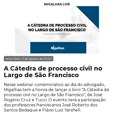
MIGALHAS LIVE
terça-feira, 11 de agosto de 2020
A Cátedra de processo civil no
Largo de São Francisco
Nesse webinar comemorativo ao dia do advogado,
Migalhas tem a honra de lançar o livro "A Cátedra de
processo civil no Largo de São Francisco", de José
Rogério Cruz e Tucci. O evento terá a participação
dos professores franciscanos José Roberto dos
Santos Bedaque e Flávio Luiz Yarshell.