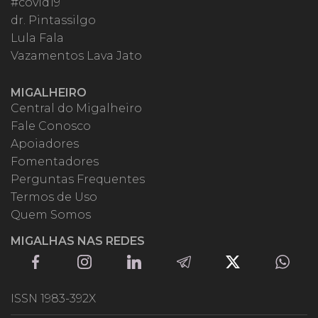
#covid19
dr. Pintassilgo
Lula Fala
Vazamentos Lava Jato
MIGALHEIRO
Central do Migalheiro
Fale Conosco
Apoiadores
Fomentadores
Perguntas Frequentes
Termos de Uso
Quem Somos
MIGALHAS NAS REDES
ISSN 1983-392X