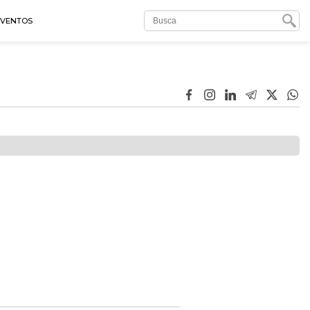
EVENTOS