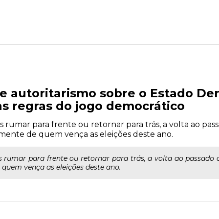
e autoritarismo sobre o Estado De
das regras do jogo democrático
rumar para frente ou retornar para trás, a volta ao pass
mente de quem vença as eleições deste ano.
rumar para frente ou retornar para trás, a volta ao passado au
 quem vença as eleições deste ano.