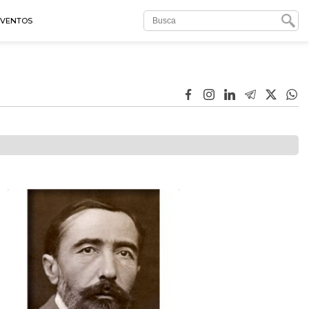
EVENTOS