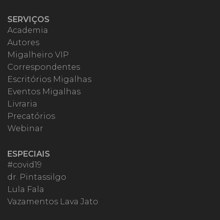
SERVIÇOS
Academia
Autores
Migalheiro VIP
Correspondentes
Escritórios Migalhas
Eventos Migalhas
Livraria
Precatórios
Webinar
ESPECIAIS
#covid19
dr. Pintassilgo
Lula Fala
Vazamentos Lava Jato