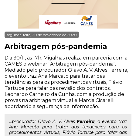
segunda-feira, 30 de novembro de 2020
Arbitragem pós-pandemia
Dia 30/11, às 17h, Migalhas realiza em parceria com a
CAMES o webinar "Arbitragem pós-pandemia".
Mediado pelo procurador Olavo A. V. Alves Ferreira,
o evento traz Ana Marcato para tratar das
tendências para os procedimentos virtuais, Flávio
Tartuce para falar das revisão dos contratos,
Leonardo Carneiro da Cunha, com a produção de
provas na arbitragem virtual e Marcia Cicarelli
abordando a segurança da informação.
...procurador Olavo A. V. Alves
Ferreira
, o evento traz
Ana Marcato para tratar das tendências para os
procedimentos virtuais, Flávio Tartuce para falar das