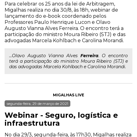
Para celebrar os 25 anos da lei de Arbitragem,
Migalhas realiza no dia 30/8, às 18h, webinar de
lançamento do e-book coordenado pelos
Professores Paulo Henrique Lucon e Olavo
Augusto Vianna Alves Ferreira. O encontro terá a
participação do ministro Moura Ribeiro (STJ) e das
advogadas Marcela Kohlbach e Carolina Morandi.
...Olavo Augusto Vianna Alves
Ferreira
. O encontro
terá a participação do ministro Moura Ribeiro (STJ) e
das advogadas Marcela Kohlbach e Carolina Morandi.
MIGALHAS LIVE
segunda-feira, 29 de março de 2021
Webinar - Seguro, logística e
infraestrutura
No dia 29/3, segunda-feira, às 17h30, Migalhas realiza