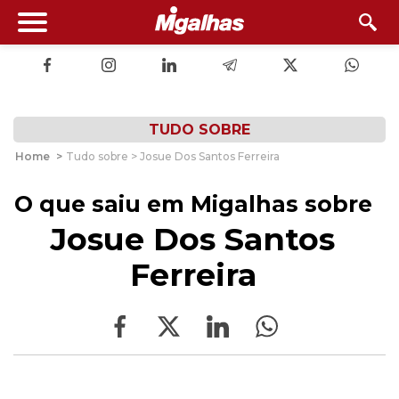
TUDO SOBRE
Home
>
Tudo sobre > Josue Dos Santos Ferreira
O que saiu em Migalhas sobre
Josue Dos Santos
Ferreira