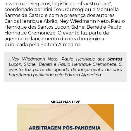
o webinar "Seguros, logística e infraestrutura",
coordenado por Irini Tsouroutsoglou e Manuella
Santos de Castro e com a presença dos autores
Carlos Henrique Abrão, Ney Wiedmann Neto, Paulo
Henrique dos Santos Lucon, Sidnei Beneti e Paulo
Henrique Cremoneze. O evento faz parte da
agenda de lançamento da obra homônima
publicada pela Editora Almedina.
...Ney Wiedmann Neto, Paulo Henrique dos
Santos
Lucon, Sidnei Beneti e Paulo Henrique Cremoneze. O
evento faz parte da agenda de lançamento da obra
homônima publicada pela Editora Almedina.
MIGALHAS LIVE