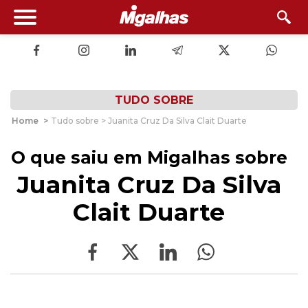
TUDO SOBRE
Home
>
Tudo sobre > Juanita Cruz Da Silva Clait Duarte
O que saiu em Migalhas sobre
Juanita Cruz Da Silva
Clait Duarte