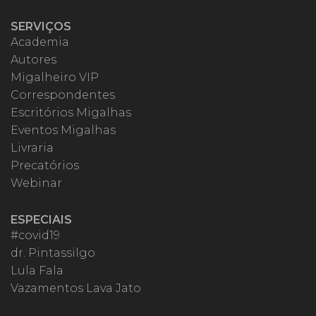
SERVIÇOS
Academia
Autores
Migalheiro VIP
Correspondentes
Escritórios Migalhas
Eventos Migalhas
Livraria
Precatórios
Webinar
ESPECIAIS
#covid19
dr. Pintassilgo
Lula Fala
Vazamentos Lava Jato