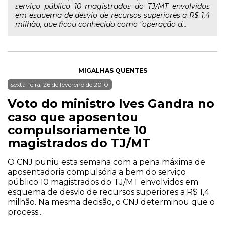
serviço público 10 magistrados do TJ/MT envolvidos
em esquema de desvio de recursos superiores a R$ 1,4
milhão, que ficou conhecido como "operação d...
MIGALHAS QUENTES
sexta-feira, 26 de fevereiro de 2010
Voto do ministro Ives Gandra no
caso que aposentou
compulsoriamente 10
magistrados do TJ/MT
O CNJ puniu esta semana com a pena máxima de
aposentadoria compulsória a bem do serviço
público 10 magistrados do TJ/MT envolvidos em
esquema de desvio de recursos superiores a R$ 1,4
milhão. Na mesma decisão, o CNJ determinou que o
process...