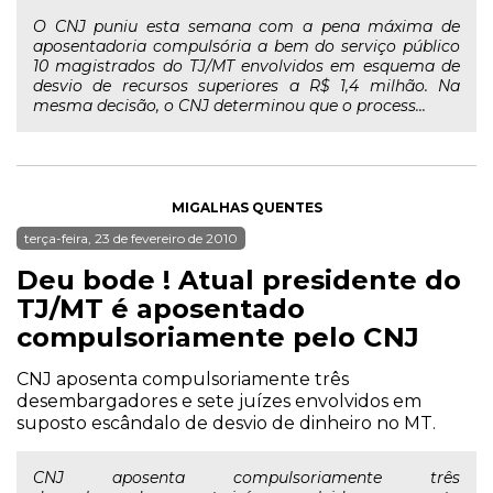
O CNJ puniu esta semana com a pena máxima de
aposentadoria compulsória a bem do serviço público
10 magistrados do TJ/MT envolvidos em esquema de
desvio de recursos superiores a R$ 1,4 milhão. Na
mesma decisão, o CNJ determinou que o process...
MIGALHAS QUENTES
terça-feira, 23 de fevereiro de 2010
Deu bode ! Atual presidente do
TJ/MT é aposentado
compulsoriamente pelo CNJ
CNJ aposenta compulsoriamente três
desembargadores e sete juízes envolvidos em
suposto escândalo de desvio de dinheiro no MT.
CNJ aposenta compulsoriamente três