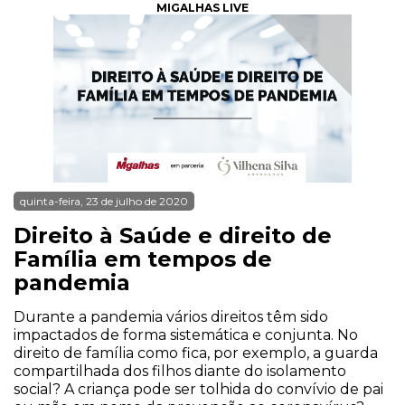
MIGALHAS LIVE
quinta-feira, 23 de julho de 2020
Direito à Saúde e direito de
Família em tempos de
pandemia
Durante a pandemia vários direitos têm sido
impactados de forma sistemática e conjunta. No
direito de família como fica, por exemplo, a guarda
compartilhada dos filhos diante do isolamento
social? A criança pode ser tolhida do convívio de pai