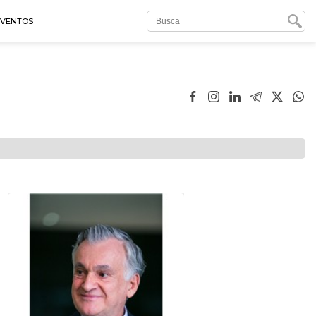
EVENTOS