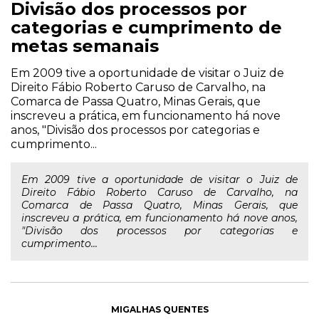
Divisão dos processos por
categorias e cumprimento de
metas semanais
Em 2009 tive a oportunidade de visitar o Juiz de
Direito Fábio Roberto Caruso de Carvalho, na
Comarca de Passa Quatro, Minas Gerais, que
inscreveu a prática, em funcionamento há nove
anos, "Divisão dos processos por categorias e
cumprimento...
Em 2009 tive a oportunidade de visitar o Juiz de
Direito Fábio Roberto Caruso de Carvalho, na
Comarca de Passa Quatro, Minas Gerais, que
inscreveu a prática, em funcionamento há nove anos,
"Divisão dos processos por categorias e
cumprimento...
MIGALHAS QUENTES