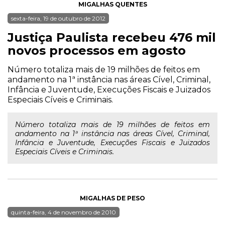
MIGALHAS QUENTES
sexta-feira, 19 de outubro de 2012
Justiça Paulista recebeu 476 mil
novos processos em agosto
Número totaliza mais de 19 milhões de feitos em
andamento na 1ª instância nas áreas Cível, Criminal,
Infância e Juventude, Execuções Fiscais e Juizados
Especiais Cíveis e Criminais.
Número totaliza mais de 19 milhões de feitos em
andamento na 1ª instância nas áreas Cível, Criminal,
Infância e Juventude, Execuções Fiscais e Juizados
Especiais Cíveis e Criminais.
MIGALHAS DE PESO
quinta-feira, 4 de novembro de 2010