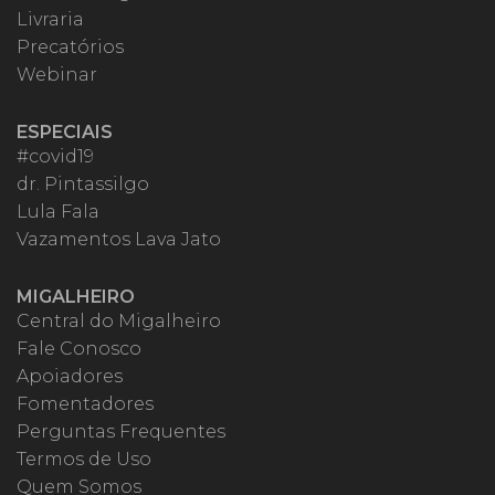
Livraria
Precatórios
Webinar
ESPECIAIS
#covid19
dr. Pintassilgo
Lula Fala
Vazamentos Lava Jato
MIGALHEIRO
Central do Migalheiro
Fale Conosco
Apoiadores
Fomentadores
Perguntas Frequentes
Termos de Uso
Quem Somos