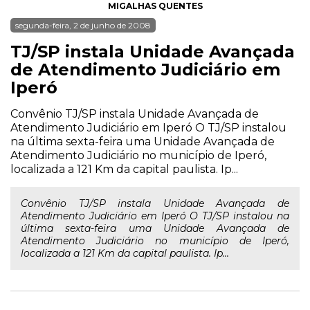
MIGALHAS QUENTES
segunda-feira, 2 de junho de 2008
TJ/SP instala Unidade Avançada
de Atendimento Judiciário em
Iperó
Convênio TJ/SP instala Unidade Avançada de
Atendimento Judiciário em Iperó O TJ/SP instalou
na última sexta-feira uma Unidade Avançada de
Atendimento Judiciário no município de Iperó,
localizada a 121 Km da capital paulista. Ip...
Convênio TJ/SP instala Unidade Avançada de
Atendimento Judiciário em Iperó O TJ/SP instalou na
última sexta-feira uma Unidade Avançada de
Atendimento Judiciário no município de Iperó,
localizada a 121 Km da capital paulista. Ip...