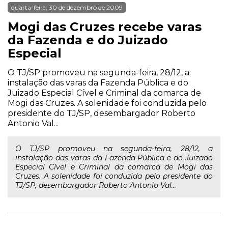
quarta-feira, 30 de dezembro de 2009
Mogi das Cruzes recebe varas
da Fazenda e do Juizado
Especial
O TJ/SP promoveu na segunda-feira, 28/12, a
instalação das varas da Fazenda Pública e do
Juizado Especial Cível e Criminal da comarca de
Mogi das Cruzes. A solenidade foi conduzida pelo
presidente do TJ/SP, desembargador Roberto
Antonio Val...
O TJ/SP promoveu na segunda-feira, 28/12, a
instalação das varas da Fazenda Pública e do Juizado
Especial Cível e Criminal da comarca de Mogi das
Cruzes. A solenidade foi conduzida pelo presidente do
TJ/SP, desembargador Roberto Antonio Val...