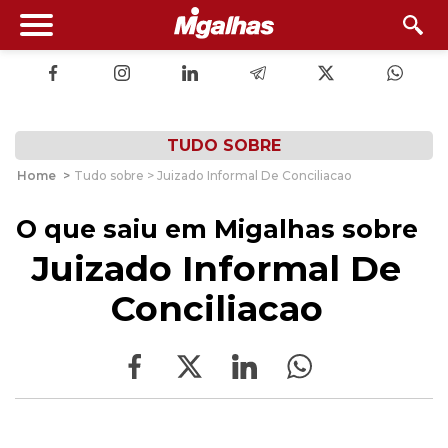
TUDO SOBRE
Home
>
Tudo sobre > Juizado Informal De Conciliacao
O que saiu em Migalhas sobre
Juizado Informal De
Conciliacao