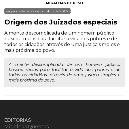
MIGALHAS DE PESO
segunda-feira, 22 de outubro de 2007
Origem dos Juizados especiais
A mente descomplicada de um homem público
buscou meios para facilitar a vida dos pobres e de
todos os cidadãos, através de uma justiça simples e
mais próxima do povo.
A mente descomplicada de um homem público
buscou meios para facilitar a vida dos pobres e de
todos os cidadãos, através de uma justiça simples e
mais próxima do povo.
EDITORIAS
Migalhas Quentes