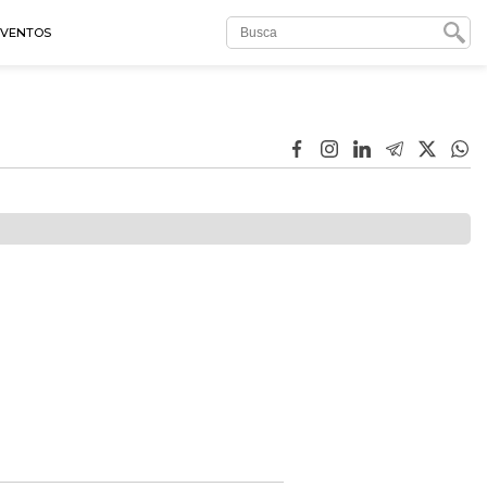
EVENTOS