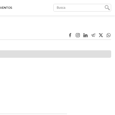
EVENTOS