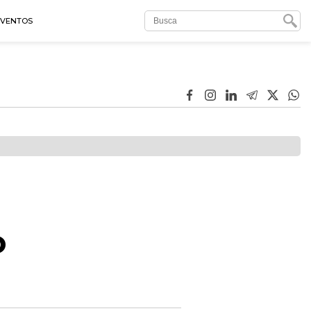
EVENTOS
o