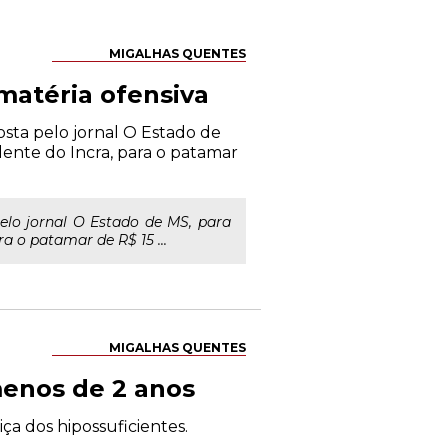
MIGALHAS QUENTES
matéria ofensiva
osta pelo jornal O Estado de
dente do Incra, para o patamar
elo jornal O Estado de MS, para
a o patamar de R$ 15 ...
MIGALHAS QUENTES
menos de 2 anos
ça dos hipossuficientes.