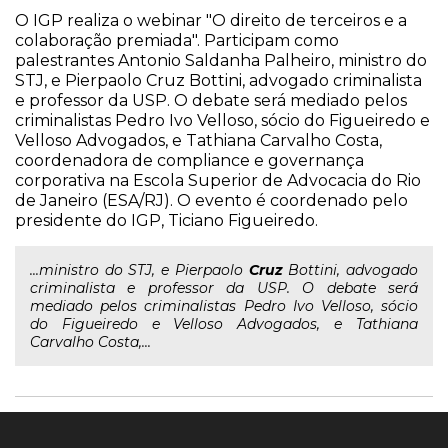
O IGP realiza o webinar "O direito de terceiros e a
colaboração premiada". Participam como
palestrantes Antonio Saldanha Palheiro, ministro do
STJ, e Pierpaolo Cruz Bottini, advogado criminalista
e professor da USP. O debate será mediado pelos
criminalistas Pedro Ivo Velloso, sócio do Figueiredo e
Velloso Advogados, e Tathiana Carvalho Costa,
coordenadora de compliance e governança
corporativa na Escola Superior de Advocacia do Rio
de Janeiro (ESA/RJ). O evento é coordenado pelo
presidente do IGP, Ticiano Figueiredo.
...ministro do STJ, e Pierpaolo
Cruz
Bottini, advogado
criminalista e professor da USP. O debate será
mediado pelos criminalistas Pedro Ivo Velloso, sócio
do Figueiredo e Velloso Advogados, e Tathiana
Carvalho Costa,...