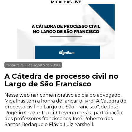
MIGALHAS LIVE
terça-feira, 11 de agosto de 2020
A Cátedra de processo civil no
Largo de São Francisco
Nesse webinar comemorativo ao dia do advogado,
Migalhas tem a honra de lançar o livro "A Cátedra de
processo civil no Largo de São Francisco", de José
Rogério Cruz e Tucci. O evento terá a participação
dos professores franciscanos José Roberto dos
Santos Bedaque e Flávio Luiz Yarshell.