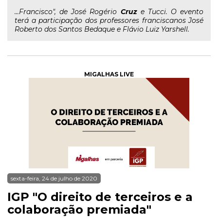
...Francisco", de José Rogério
Cruz
e Tucci. O evento
terá a participação dos professores franciscanos José
Roberto dos Santos Bedaque e Flávio Luiz Yarshell.
MIGALHAS LIVE
sexta-feira, 24 de julho de 2020
IGP "O direito de terceiros e a
colaboração premiada"