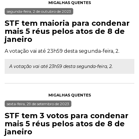
MIGALHAS QUENTES
segunda-feira, 2 de outubro de 2023
STF tem maioria para condenar
mais 5 réus pelos atos de 8 de
janeiro
A votação vai até 23h59 desta segunda-feira, 2.
A votação vai até 23h59 desta segunda-feira, 2.
MIGALHAS QUENTES
sexta-feira, 29 de setembro de 2023
STF tem 3 votos para condenar
mais 5 réus pelos atos de 8 de
janeiro