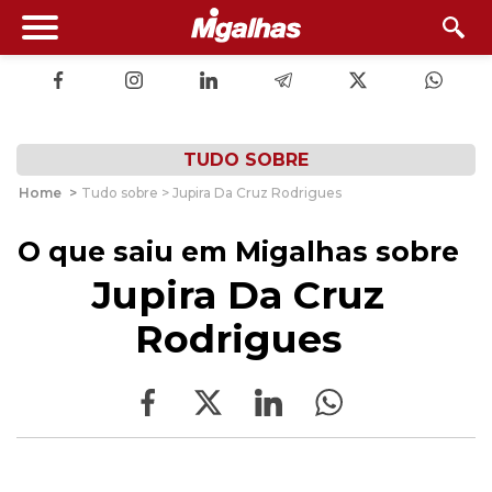
TUDO SOBRE
Home
>
Tudo sobre > Jupira Da Cruz Rodrigues
O que saiu em Migalhas sobre
Jupira Da Cruz
Rodrigues