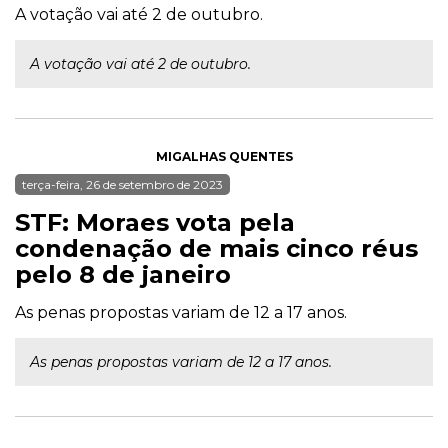
A votação vai até 2 de outubro.
A votação vai até 2 de outubro.
MIGALHAS QUENTES
terça-feira, 26 de setembro de 2023
STF: Moraes vota pela
condenação de mais cinco réus
pelo 8 de janeiro
As penas propostas variam de 12 a 17 anos.
As penas propostas variam de 12 a 17 anos.