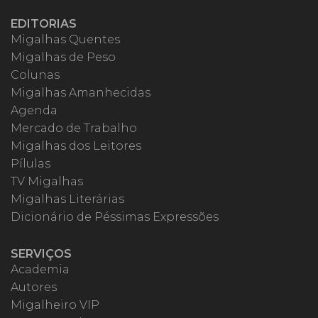
EDITORIAS
Migalhas Quentes
Migalhas de Peso
Colunas
Migalhas Amanhecidas
Agenda
Mercado de Trabalho
Migalhas dos Leitores
Pílulas
TV Migalhas
Migalhas Literárias
Dicionário de Péssimas Expressões
SERVIÇOS
Academia
Autores
Migalheiro VIP