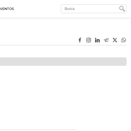
EVENTOS