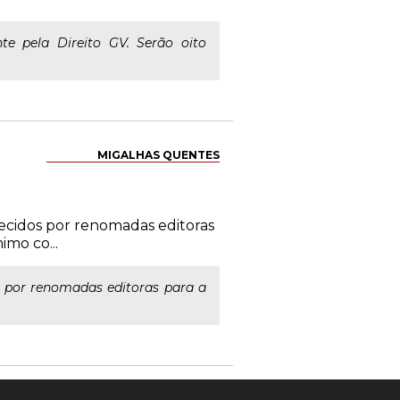
te pela Direito GV. Serão oito
MIGALHAS QUENTES
ecidos por renomadas editoras
mo co...
 por renomadas editoras para a