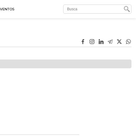
EVENTOS