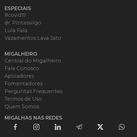
ESPECIAIS
#covid19
dr. Pintassilgo
Lula Fala
Vazamentos Lava Jato
MIGALHEIRO
Central do Migalheiro
Fale Conosco
Apoiadores
Fomentadores
Perguntas Frequentes
Termos de Uso
Quem Somos
MIGALHAS NAS REDES