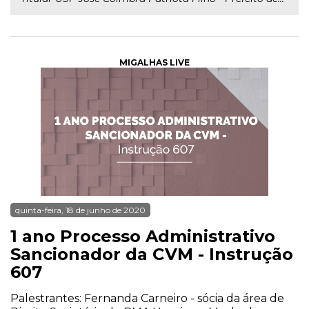
MIGALHAS LIVE
quinta-feira, 18 de junho de 2020
1 ano Processo Administrativo
Sancionador da CVM - Instrução
607
Palestrantes: Fernanda Carneiro - sócia da área de