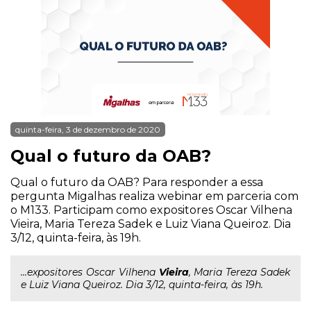
quinta-feira, 3 de dezembro de 2020
Qual o futuro da OAB?
Qual o futuro da OAB? Para responder a essa
pergunta Migalhas realiza webinar em parceria com
o M133. Participam como expositores Oscar Vilhena
Vieira, Maria Tereza Sadek e Luiz Viana Queiroz. Dia
3/12, quinta-feira, às 19h.
...expositores Oscar Vilhena
Vieira
, Maria Tereza Sadek
e Luiz Viana Queiroz. Dia 3/12, quinta-feira, às 19h.