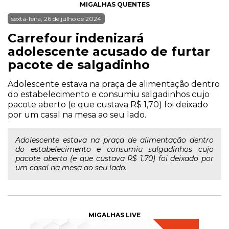
MIGALHAS QUENTES
sexta-feira, 26 de julho de 2024
Carrefour indenizará
adolescente acusado de furtar
pacote de salgadinho
Adolescente estava na praça de alimentação dentro
do estabelecimento e consumiu salgadinhos cujo
pacote aberto (e que custava R$ 1,70) foi deixado
por um casal na mesa ao seu lado.
Adolescente estava na praça de alimentação dentro
do estabelecimento e consumiu salgadinhos cujo
pacote aberto (e que custava R$ 1,70) foi deixado por
um casal na mesa ao seu lado.
MIGALHAS LIVE