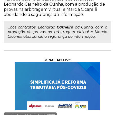
Leonardo Carneiro da Cunha, com a produção de
provas na arbitragem virtual e Marcia Cicarelli
abordando a segurança da informação.
...dos contratos, Leonardo
Carneiro
da Cunha, com a
produção de provas na arbitragem virtual e Marcia
Cicarelli abordando a segurança da informação.
MIGALHAS LIVE