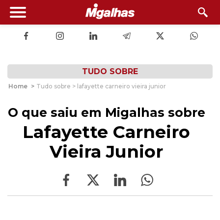
TUDO SOBRE
Home
>
Tudo sobre > lafayette carneiro vieira junior
O que saiu em Migalhas sobre
Lafayette Carneiro
Vieira Junior