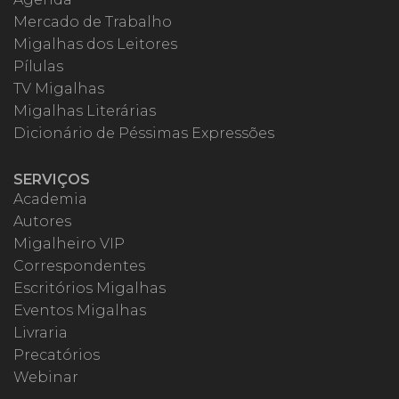
Mercado de Trabalho
Migalhas dos Leitores
Pílulas
TV Migalhas
Migalhas Literárias
Dicionário de Péssimas Expressões
SERVIÇOS
Academia
Autores
Migalheiro VIP
Correspondentes
Escritórios Migalhas
Eventos Migalhas
Livraria
Precatórios
Webinar