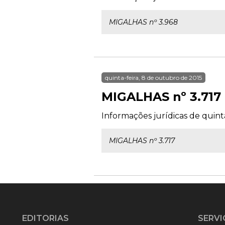
MIGALHAS nº 3.968
quinta-feira, 8 de outubro de 2015
MIGALHAS nº 3.717
Informações jurídicas de quint
MIGALHAS nº 3.717
EDITORIAS
SERVI