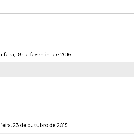
-feira, 18 de fevereiro de 2016.
feira, 23 de outubro de 2015.