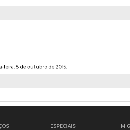
a-feira, 8 de outubro de 2015.
ÇOS
ESPECIAIS
MI