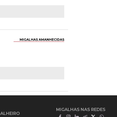
MIGALHAS AMANHECIDAS
MIGALHAS NAS REDES
GALHEIRO