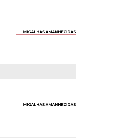
MIGALHAS AMANHECIDAS
MIGALHAS AMANHECIDAS