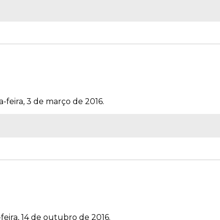
-feira, 3 de março de 2016.
feira, 14 de outubro de 2016.