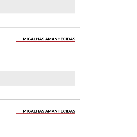
MIGALHAS AMANHECIDAS
MIGALHAS AMANHECIDAS