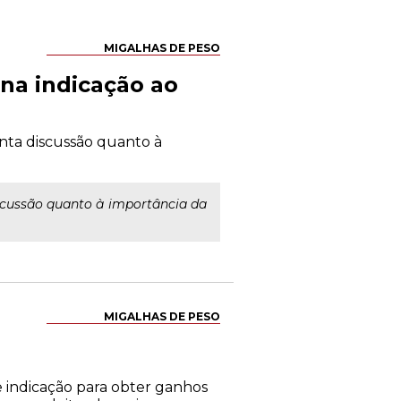
MIGALHAS DE PESO
 na indicação ao
anta discussão quanto à
iscussão quanto à importância da
MIGALHAS DE PESO
 indicação para obter ganhos