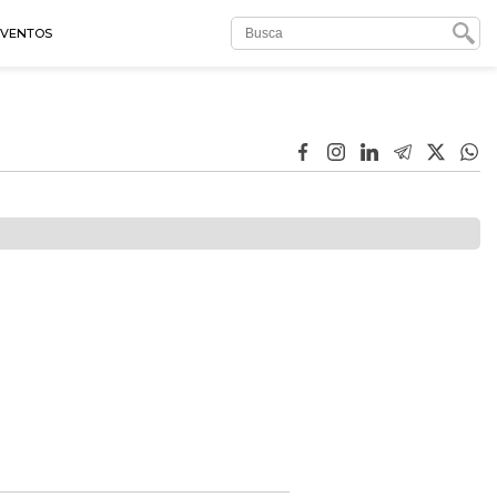
EVENTOS