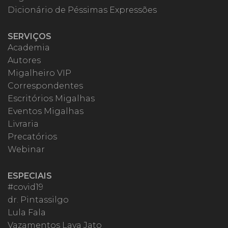
Dicionário de Péssimas Expressões
SERVIÇOS
Academia
Autores
Migalheiro VIP
Correspondentes
Escritórios Migalhas
Eventos Migalhas
Livraria
Precatórios
Webinar
ESPECIAIS
#covid19
dr. Pintassilgo
Lula Fala
Vazamentos Lava Jato