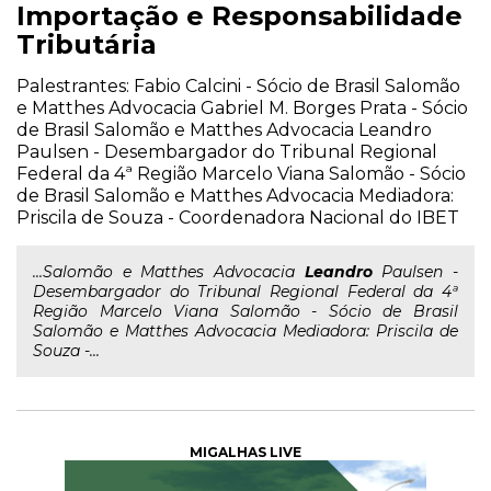
Importação e Responsabilidade
Tributária
Palestrantes: Fabio Calcini - Sócio de Brasil Salomão
e Matthes Advocacia Gabriel M. Borges Prata - Sócio
de Brasil Salomão e Matthes Advocacia Leandro
Paulsen - Desembargador do Tribunal Regional
Federal da 4ª Região Marcelo Viana Salomão - Sócio
de Brasil Salomão e Matthes Advocacia Mediadora:
Priscila de Souza - Coordenadora Nacional do IBET
...Salomão e Matthes Advocacia
Leandro
Paulsen -
Desembargador do Tribunal Regional Federal da 4ª
Região Marcelo Viana Salomão - Sócio de Brasil
Salomão e Matthes Advocacia Mediadora: Priscila de
Souza -...
MIGALHAS LIVE