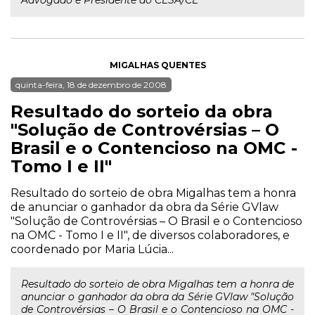
Advogado e Presidente do CESA/CE
MIGALHAS QUENTES
quinta-feira, 18 de dezembro de 2008
Resultado do sorteio da obra
"Solução de Controvérsias – O
Brasil e o Contencioso na OMC -
Tomo I e II"
Resultado do sorteio de obra Migalhas tem a honra
de anunciar o ganhador da obra da Série GVlaw
"Solução de Controvérsias – O Brasil e o Contencioso
na OMC - Tomo I e II", de diversos colaboradores, e
coordenado por Maria Lúcia...
Resultado do sorteio de obra Migalhas tem a honra de
anunciar o ganhador da obra da Série GVlaw "Solução
de Controvérsias – O Brasil e o Contencioso na OMC -