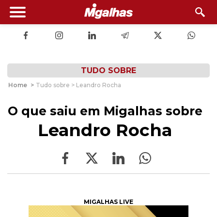
TUDO SOBRE
Home
>
Tudo sobre > Leandro Rocha
O que saiu em Migalhas sobre
Leandro Rocha
MIGALHAS LIVE