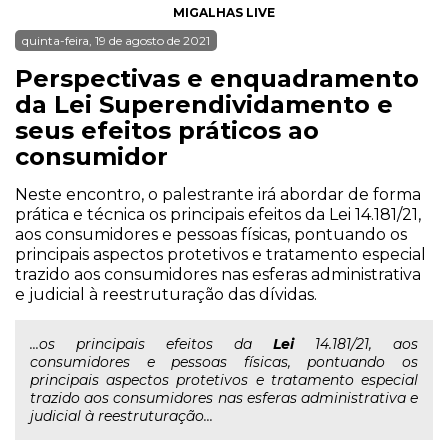
MIGALHAS LIVE
quinta-feira, 19 de agosto de 2021
Perspectivas e enquadramento
da Lei Superendividamento e
seus efeitos práticos ao
consumidor
Neste encontro, o palestrante irá abordar de forma
prática e técnica os principais efeitos da Lei 14.181/21,
aos consumidores e pessoas físicas, pontuando os
principais aspectos protetivos e tratamento especial
trazido aos consumidores nas esferas administrativa
e judicial à reestruturação das dívidas.
...os principais efeitos da
Lei
14.181/21, aos
consumidores e pessoas físicas, pontuando os
principais aspectos protetivos e tratamento especial
trazido aos consumidores nas esferas administrativa e
judicial à reestruturação...