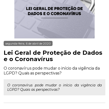
segunda-feira, 6 de abril de 2020
Lei Geral de Proteção de Dados
e o Coronavírus
O coronavírus pode mudar o início da vigência da
LGPD? Quais as perspectivas?
O coronavírus pode mudar o início da vigência da
LGPD? Quais as perspectivas?