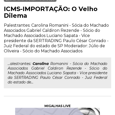
ICMS-IMPORTAÇÃO: O Velho
Dilema
Palestrantes: Carolina Romanini - Sócia do Machado
Associados Gabriel Caldiron Rezende - Sócio do
Machado Associados Luciano Sapata - Vice
presidente da SERTRADING Paulo César Conrado -
Juiz Federal do estado de SP Moderador: Júlio de
Oliveira - Sócio do Machado Associados
...alestrantes:
Carolina
Romanini - Sócia do Machado
Associados Gabriel Caldiron Rezende - Sócio do
Machado Associados Luciano Sapata - Vice presidente
da SERTRADING Paulo César Conrado - Juiz Federal
do estado de...
MIGALHAS LIVE