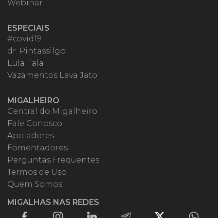
Webinar
ESPECIAIS
#covid19
dr. Pintassilgo
Lula Fala
Vazamentos Lava Jato
MIGALHEIRO
Central do Migalheiro
Fale Conosco
Apoiadores
Fomentadores
Perguntas Frequentes
Termos de Uso
Quem Somos
MIGALHAS NAS REDES