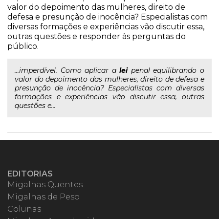
valor do depoimento das mulheres, direito de
defesa e presunção de inocência? Especialistas com
diversas formações e experiências vão discutir essa,
outras questões e responder às perguntas do
público.
...imperdível. Como aplicar a
lei
penal equilibrando o
valor do depoimento das mulheres, direito de defesa e
presunção de inocência? Especialistas com diversas
formações e experiências vão discutir essa, outras
questões e...
EDITORIAS
Migalhas Quentes
Migalhas de Peso
Colunas