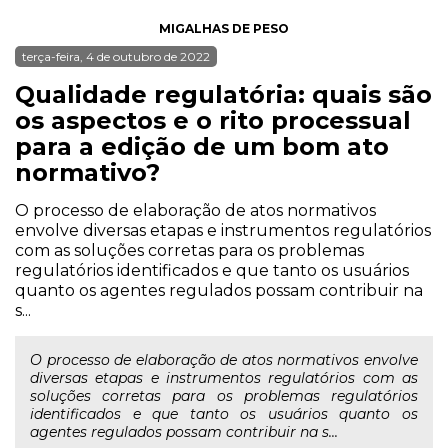
MIGALHAS DE PESO
terça-feira, 4 de outubro de 2022
Qualidade regulatória: quais são
os aspectos e o rito processual
para a edição de um bom ato
normativo?
O processo de elaboração de atos normativos
envolve diversas etapas e instrumentos regulatórios
com as soluções corretas para os problemas
regulatórios identificados e que tanto os usuários
quanto os agentes regulados possam contribuir na
s...
O processo de elaboração de atos normativos envolve
diversas etapas e instrumentos regulatórios com as
soluções corretas para os problemas regulatórios
identificados e que tanto os usuários quanto os
agentes regulados possam contribuir na s...