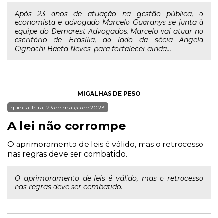
Após 23 anos de atuação na gestão pública, o
economista e advogado Marcelo Guaranys se junta à
equipe do Demarest Advogados. Marcelo vai atuar no
escritório de Brasília, ao lado da sócia Angela
Cignachi Baeta Neves, para fortalecer ainda...
MIGALHAS DE PESO
quinta-feira, 23 de março de 2023
A lei não corrompe
O aprimoramento de leis é válido, mas o retrocesso
nas regras deve ser combatido.
O aprimoramento de leis é válido, mas o retrocesso
nas regras deve ser combatido.