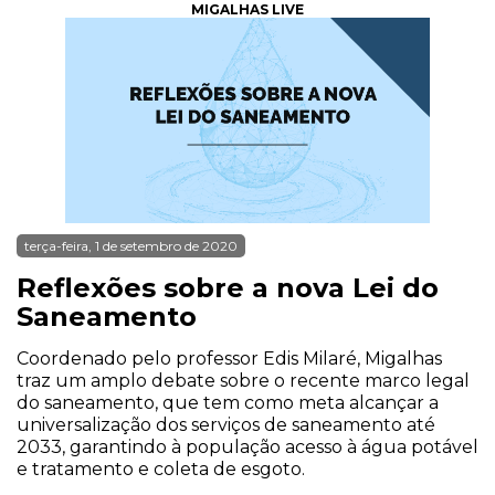
MIGALHAS LIVE
terça-feira, 1 de setembro de 2020
Reflexões sobre a nova Lei do
Saneamento
Coordenado pelo professor Edis Milaré, Migalhas
traz um amplo debate sobre o recente marco legal
do saneamento, que tem como meta alcançar a
universalização dos serviços de saneamento até
2033, garantindo à população acesso à água potável
e tratamento e coleta de esgoto.