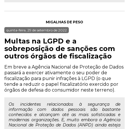
MIGALHAS DE PESO
quinta-feira, 29 de setembro de 2022
Multas na LGPD e a
sobreposição de sanções com
outros órgãos de fiscalização
Em breve a Agência Nacional de Proteção de Dados
passará a exercer ativamente o seu poder de
fiscalização para punir infrações à LGPD (o que
tende a reduzir o papel fiscalizatório exercido por
órgãos de defesa do consumidor neste terreno).
Os incidentes relacionados à segurança de
informação com dados pessoais são bastante
conhecidos e alcançam até as mais sofisticadas e
modernas organizações. E, muito embora a Agência
Nacional de Proteção de Dados (ANPD) ainda esteja