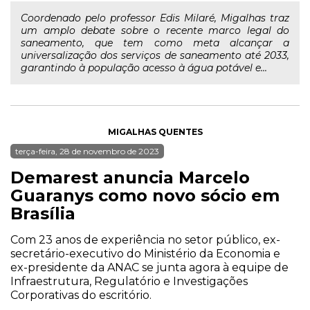
Coordenado pelo professor Edis Milaré, Migalhas traz
um amplo debate sobre o recente marco legal do
saneamento, que tem como meta alcançar a
universalização dos serviços de saneamento até 2033,
garantindo à população acesso à água potável e...
MIGALHAS QUENTES
terça-feira, 28 de novembro de 2023
Demarest anuncia Marcelo
Guaranys como novo sócio em
Brasília
Com 23 anos de experiência no setor público, ex-
secretário-executivo do Ministério da Economia e
ex-presidente da ANAC se junta agora à equipe de
Infraestrutura, Regulatório e Investigações
Corporativas do escritório.