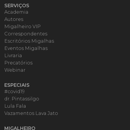
SERVIÇOS
Academia
Autores
Migalheiro VIP
Correspondentes
Escritórios Migalhas
Eventos Migalhas
Livraria
Precatórios
Webinar
ESPECIAIS
#covid19
dr. Pintassilgo
Lula Fala
Vazamentos Lava Jato
MIGALHEIRO