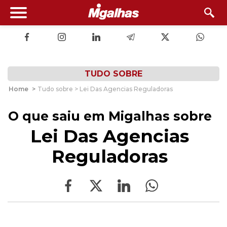
TUDO SOBRE
Home
>
Tudo sobre > Lei Das Agencias Reguladoras
O que saiu em Migalhas sobre
Lei Das Agencias
Reguladoras