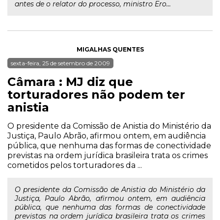
antes de o relator do processo, ministro Ero...
MIGALHAS QUENTES
sexta-feira, 25 de setembro de 2009
Câmara : MJ diz que
torturadores não podem ter
anistia
O presidente da Comissão de Anistia do Ministério da
Justiça, Paulo Abrão, afirmou ontem, em audiência
pública, que nenhuma das formas de conectividade
previstas na ordem jurídica brasileira trata os crimes
cometidos pelos torturadores da ...
O presidente da Comissão de Anistia do Ministério da
Justiça, Paulo Abrão, afirmou ontem, em audiência
pública, que nenhuma das formas de conectividade
previstas na ordem jurídica brasileira trata os crimes