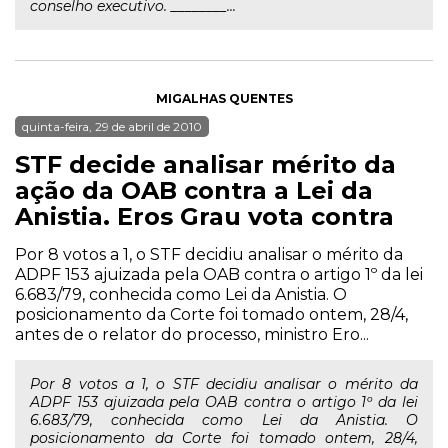
conselho executivo. ________...
MIGALHAS QUENTES
quinta-feira, 29 de abril de 2010
STF decide analisar mérito da
ação da OAB contra a Lei da
Anistia. Eros Grau vota contra
Por 8 votos a 1, o STF decidiu analisar o mérito da
ADPF 153 ajuizada pela OAB contra o artigo 1º da lei
6.683/79, conhecida como Lei da Anistia. O
posicionamento da Corte foi tomado ontem, 28/4,
antes de o relator do processo, ministro Ero...
Por 8 votos a 1, o STF decidiu analisar o mérito da
ADPF 153 ajuizada pela OAB contra o artigo 1º da lei
6.683/79, conhecida como Lei da Anistia. O
posicionamento da Corte foi tomado ontem, 28/4,