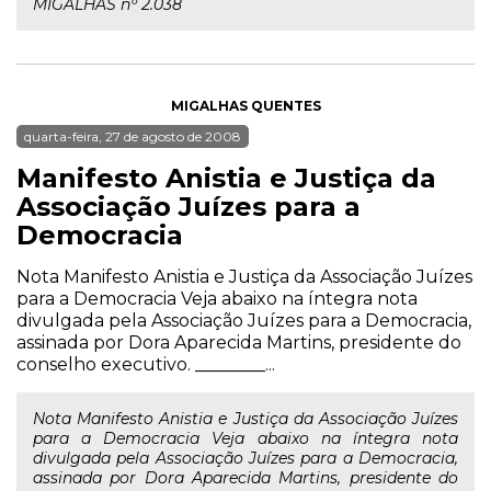
MIGALHAS nº 2.038
MIGALHAS QUENTES
quarta-feira, 27 de agosto de 2008
Manifesto Anistia e Justiça da
Associação Juízes para a
Democracia
Nota Manifesto Anistia e Justiça da Associação Juízes
para a Democracia Veja abaixo na íntegra nota
divulgada pela Associação Juízes para a Democracia,
assinada por Dora Aparecida Martins, presidente do
conselho executivo. ________...
Nota Manifesto Anistia e Justiça da Associação Juízes
para a Democracia Veja abaixo na íntegra nota
divulgada pela Associação Juízes para a Democracia,
assinada por Dora Aparecida Martins, presidente do