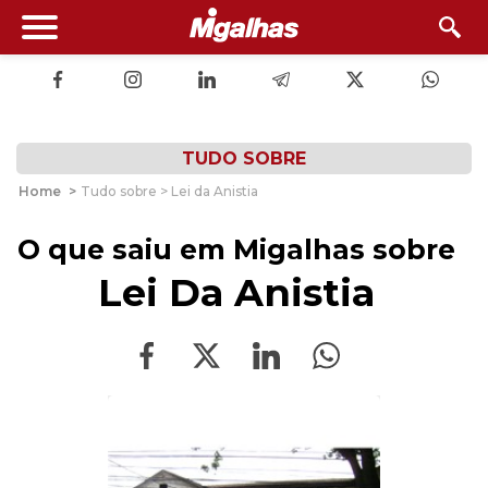
TUDO SOBRE
Home
>
Tudo sobre > Lei da Anistia
O que saiu em Migalhas sobre
Lei Da Anistia