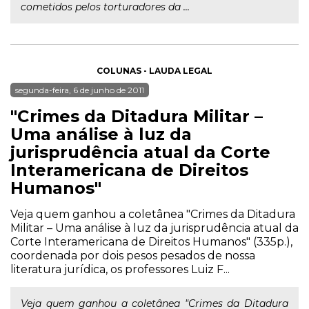
cometidos pelos torturadores da ...
COLUNAS - LAUDA LEGAL
segunda-feira, 6 de junho de 2011
"Crimes da Ditadura Militar –
Uma análise à luz da
jurisprudência atual da Corte
Interamericana de Direitos
Humanos"
Veja quem ganhou a coletânea "Crimes da Ditadura
Militar – Uma análise à luz da jurisprudência atual da
Corte Interamericana de Direitos Humanos" (335p.),
coordenada por dois pesos pesados de nossa
literatura jurídica, os professores Luiz F...
Veja quem ganhou a coletânea "Crimes da Ditadura