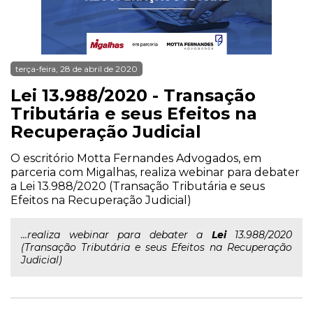
terça-feira, 28 de abril de 2020
Lei 13.988/2020 - Transação
Tributária e seus Efeitos na
Recuperação Judicial
O escritório Motta Fernandes Advogados, em
parceria com Migalhas, realiza webinar para debater
a Lei 13.988/2020 (Transação Tributária e seus
Efeitos na Recuperação Judicial)
...realiza webinar para debater a
Lei
13.988/2020
(Transação Tributária e seus Efeitos na Recuperação
Judicial)