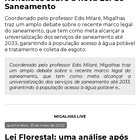
Saneamento
Coordenado pelo professor Edis Milaré, Migalhas
traz um amplo debate sobre o recente marco legal
do saneamento, que tem como meta alcançar a
universalização dos serviços de saneamento até
2033, garantindo à população acesso à água potável
e tratamento e coleta de esgoto.
Coordenado pelo professor Edis Milaré, Migalhas traz
um amplo debate sobre o recente marco legal do
saneamento, que tem como meta alcançar a
universalização dos serviços de saneamento até 2033,
garantindo à população acesso à água potável e...
MIGALHAS LIVE
quarta-feira, 25 de maio de 2022
Lei Florestal: uma análise após