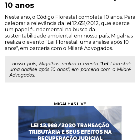
10 anos
Neste ano, o Código Florestal completa 10 anos. Para
celebrar a relevância da lei 12.651/2012, que exerce
um papel fundamental na busca da
sustentabilidade ambiental em nosso país, Migalhas
realiza o evento "Lei Florestal: uma análise após 10
anos", em parceria com o Milaré Advogados.
...nosso país, Migalhas realiza o evento "
Lei
Florestal:
uma análise após 10 anos", em parceria com o Milaré
Advogados.
MIGALHAS LIVE