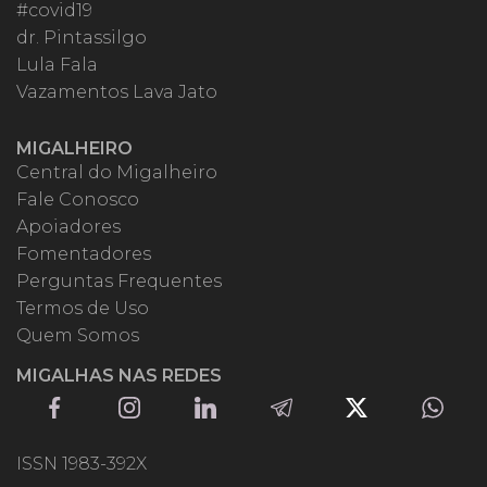
#covid19
dr. Pintassilgo
Lula Fala
Vazamentos Lava Jato
MIGALHEIRO
Central do Migalheiro
Fale Conosco
Apoiadores
Fomentadores
Perguntas Frequentes
Termos de Uso
Quem Somos
MIGALHAS NAS REDES
ISSN 1983-392X