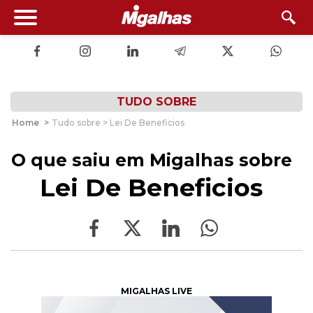
TUDO SOBRE
Home
>
Tudo sobre > Lei De Beneficios
O que saiu em Migalhas sobre
Lei De Beneficios
MIGALHAS LIVE