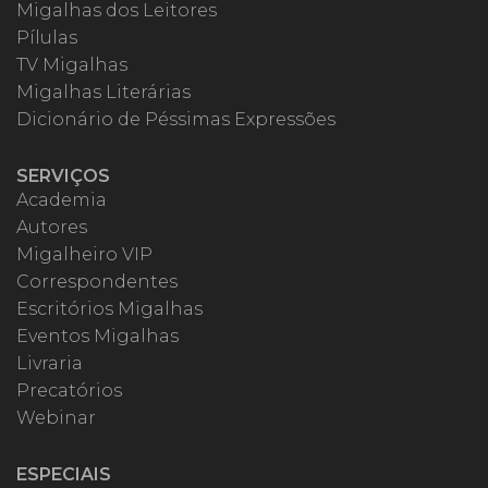
Migalhas dos Leitores
Pílulas
TV Migalhas
Migalhas Literárias
Dicionário de Péssimas Expressões
SERVIÇOS
Academia
Autores
Migalheiro VIP
Correspondentes
Escritórios Migalhas
Eventos Migalhas
Livraria
Precatórios
Webinar
ESPECIAIS