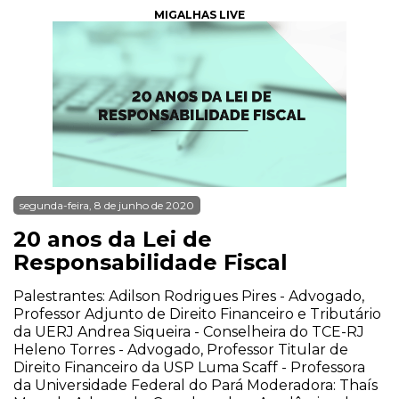
MIGALHAS LIVE
segunda-feira, 8 de junho de 2020
20 anos da Lei de
Responsabilidade Fiscal
Palestrantes: Adilson Rodrigues Pires - Advogado,
Professor Adjunto de Direito Financeiro e Tributário
da UERJ Andrea Siqueira - Conselheira do TCE-RJ
Heleno Torres - Advogado, Professor Titular de
Direito Financeiro da USP Luma Scaff - Professora
da Universidade Federal do Pará Moderadora: Thaís