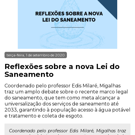
terça-feira, 1 de setembro de 2020
Reflexões sobre a nova Lei do
Saneamento
Coordenado pelo professor Edis Milaré, Migalhas
traz um amplo debate sobre o recente marco legal
do saneamento, que tem como meta alcançar a
universalização dos serviços de saneamento até
2033, garantindo à população acesso à água potável
e tratamento e coleta de esgoto.
Coordenado pelo professor Edis Milaré, Migalhas traz