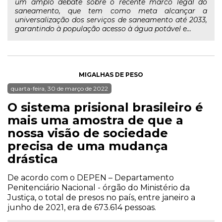
um amplo debate sobre o recente marco legal do
saneamento, que tem como meta alcançar a
universalização dos serviços de saneamento até 2033,
garantindo à população acesso à água potável e...
MIGALHAS DE PESO
quarta-feira, 30 de março de 2022
O sistema prisional brasileiro é
mais uma amostra de que a
nossa visão de sociedade
precisa de uma mudança
drástica
De acordo com o DEPEN – Departamento
Penitenciário Nacional - órgão do Ministério da
Justiça, o total de presos no país, entre janeiro a
junho de 2021, era de 673.614 pessoas.