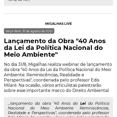
MIGALHAS LIVE
terça-feira, 31 de agosto de 2021
Lançamento da Obra "40 Anos
da Lei da Política Nacional do
Meio Ambiente"
No dia 31/8, Migalhas realiza webinar de lançamento
da obra "40 Anos da Lei da Política Nacional do Meio
Ambiente: Reminiscências, Realidade e
Perspectivas", coordenada pelo professor Edis
Milaré. Na ocasião, vários articulistas palestrarão
sobre esse importante marco do Direito Ambiental.
...lançamento da obra "40 Anos da
Lei
da Política
Nacional do Meio Ambiente: Reminiscências,
Realidade e Perspectivas", coordenada pelo professor