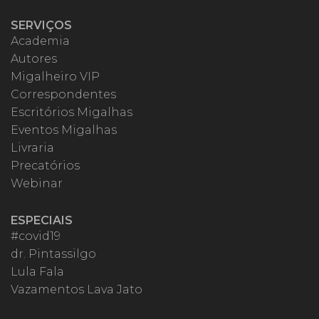
SERVIÇOS
Academia
Autores
Migalheiro VIP
Correspondentes
Escritórios Migalhas
Eventos Migalhas
Livraria
Precatórios
Webinar
ESPECIAIS
#covid19
dr. Pintassilgo
Lula Fala
Vazamentos Lava Jato