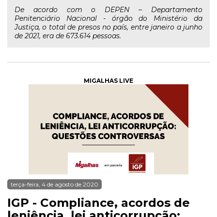
De acordo com o DEPEN – Departamento
Penitenciário Nacional - órgão do Ministério da
Justiça, o total de presos no país, entre janeiro a junho
de 2021, era de 673.614 pessoas.
MIGALHAS LIVE
terça-feira, 4 de agosto de 2020
IGP - Compliance, acordos de
leniência, lei anticorrupção: