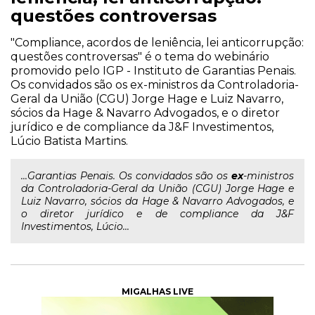
questões controversas
"Compliance, acordos de leniência, lei anticorrupção:
questões controversas" é o tema do webinário
promovido pelo IGP - Instituto de Garantias Penais.
Os convidados são os ex-ministros da Controladoria-
Geral da União (CGU) Jorge Hage e Luiz Navarro,
sócios da Hage & Navarro Advogados, e o diretor
jurídico e de compliance da J&F Investimentos,
Lúcio Batista Martins.
...Garantias Penais. Os convidados são os
ex
-ministros
da Controladoria-Geral da União (CGU) Jorge Hage e
Luiz Navarro, sócios da Hage & Navarro Advogados, e
o diretor jurídico e de compliance da J&F
Investimentos, Lúcio...
MIGALHAS LIVE