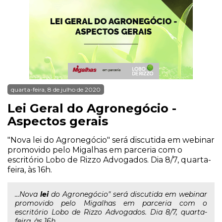
quarta-feira, 8 de julho de 2020
Lei Geral do Agronegócio -
Aspectos gerais
"Nova lei do Agronegócio" será discutida em webinar
promovido pelo Migalhas em parceria com o
escritório Lobo de Rizzo Advogados. Dia 8/7, quarta-
feira, às 16h.
...Nova
lei
do Agronegócio" será discutida em webinar
promovido pelo Migalhas em parceria com o
escritório Lobo de Rizzo Advogados. Dia 8/7, quarta-
feira, às 16h.